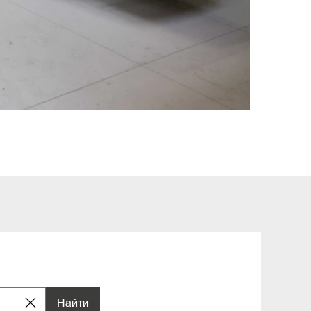
Найти