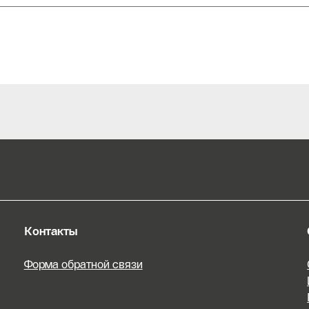
Контакты
Форма обратной связи