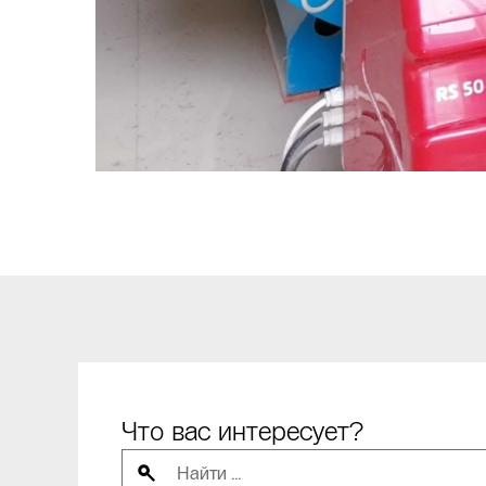
Что вас интересует?