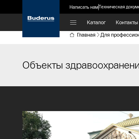
Техническая докум
Написать нам
Каталог
Контакты
Главная
Для профессио
Объекты здравоохранен