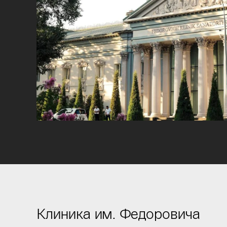
Клиника им. Федоровича