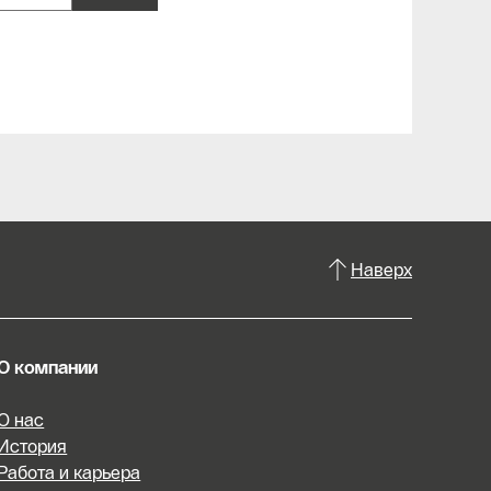
Наверх
О компании
О нас
История
Работа и карьера