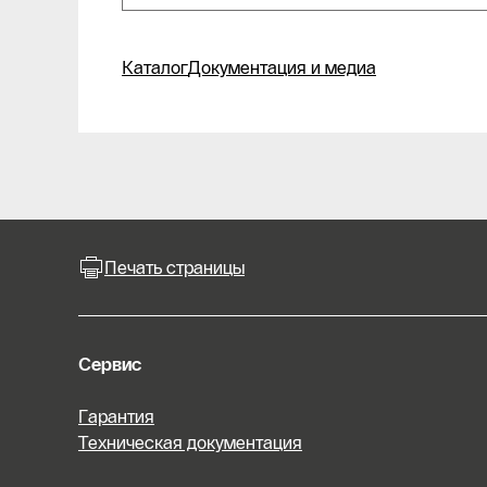
Каталог
Документация и медиа
Печать страницы
Сервис
Гарантия
Техническая документация