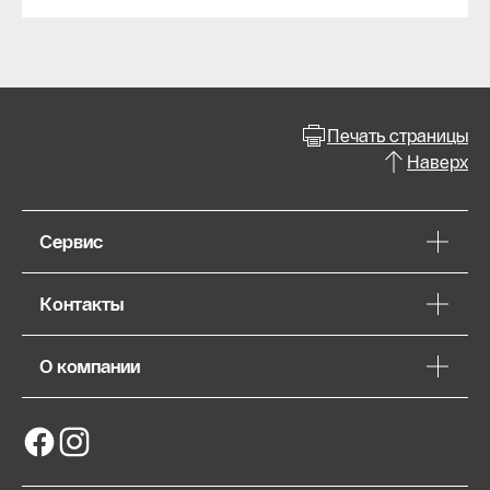
Печать страницы
Наверх
Сервис
Контакты
О компании