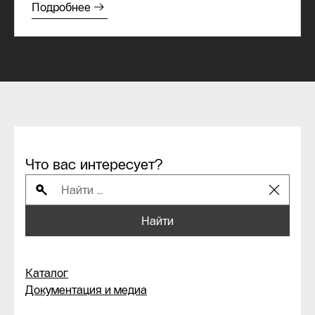
Подробнее
Что вас интересует?
Найти
Каталог
Документация и медиа