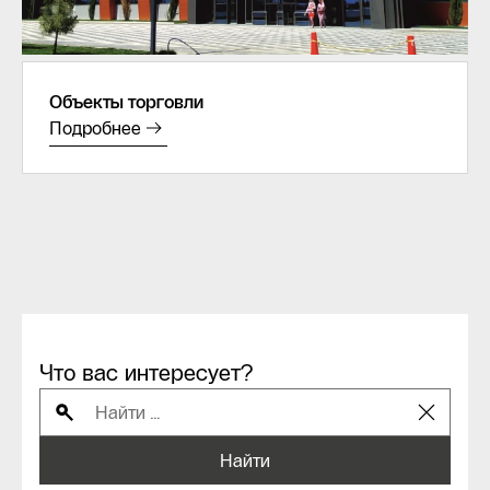
Объекты торговли
Подробнее
Что вас интересует?
Найти