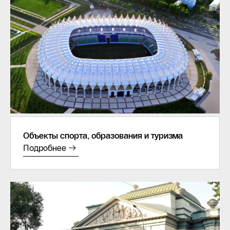
Объекты спорта, образования и туризма
Подробнее