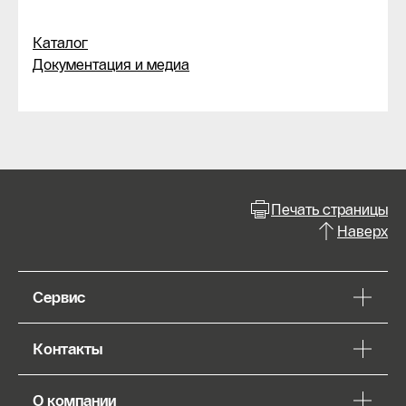
Каталог
Документация и медиа
Печать страницы
Наверх
Сервис
Контакты
О компании