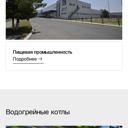
Пищевая промышленность
Подробнее
Водогрейные котлы