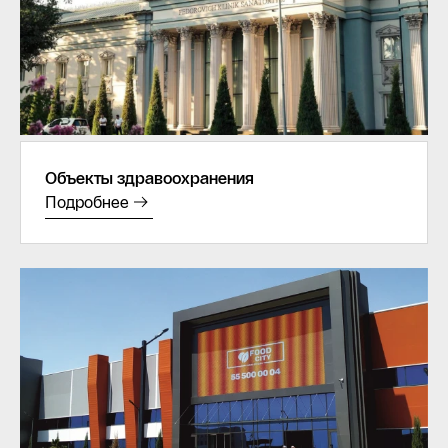
Объекты здравоохранения
Подробнее