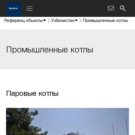
Референц объекты
Узбекистан
Промышленные котлы
Промышленные котлы
Паровые котлы