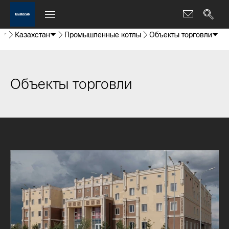
ы
Казахстан
Промышленные котлы
Объекты торговли
Объекты торговли