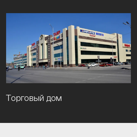
Торговый дом