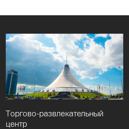
Торгово-развлекательный
центр