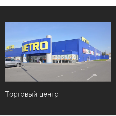
Торговый центр