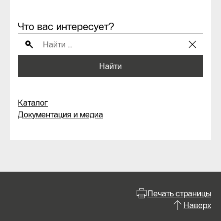
Что вас интересует?
Найти
Каталог
Документация и медиа
Печать страницы
Наверх