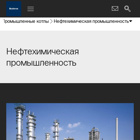
Промышленные котлы
Нефтехимическая промышленность
Нефтехимическая
промышленность