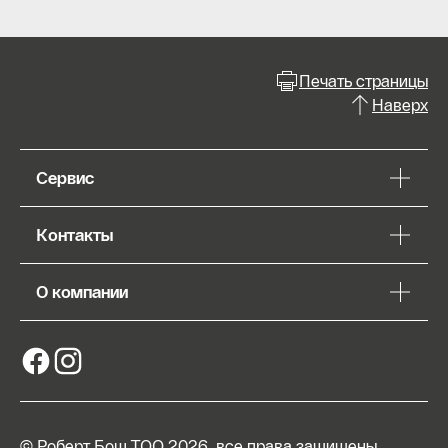
Печать страницы
Наверх
Сервис
Контакты
О компании
© Роберт Бош ТОО 2026, все права защищены