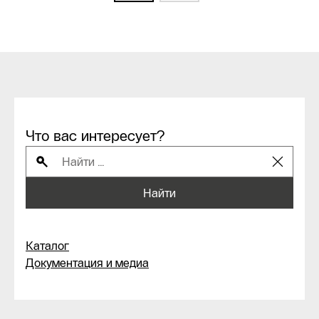
Что вас интересует?
Найти
Каталог
Документация и медиа