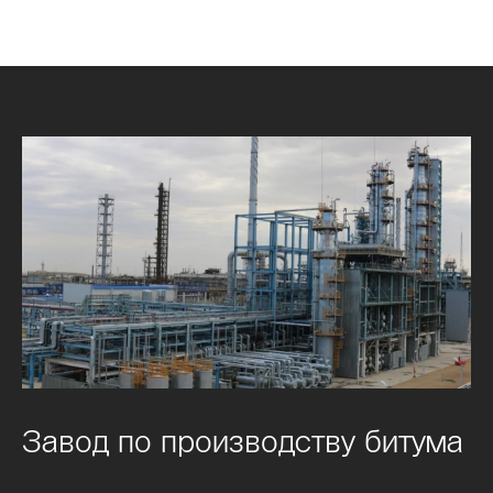
Завод по производству битума