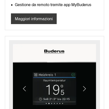
Gestione da remoto tramite app MyBuderus
Maggiori informazioni