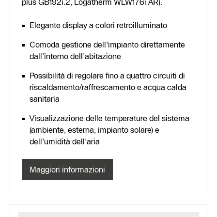
plus GB192i.2, Logatherm WLW176i AR).
Elegante display a colori retroilluminato
Comoda gestione dell'impianto direttamente
dall'interno dell'abitazione
Possibilità di regolare fino a quattro circuiti di
riscaldamento/raffrescamento e acqua calda
sanitaria
Visualizzazione delle temperature del sistema
(ambiente, esterna, impianto solare) e
dell'umidità dell'aria
Maggiori informazioni