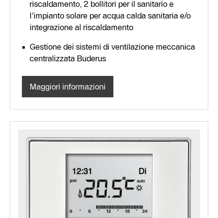
riscaldamento, 2 bollitori per il sanitario e
l'impianto solare per acqua calda sanitaria e/o
integrazione al riscaldamento
Gestione dei sistemi di ventilazione meccanica
centralizzata Buderus
Maggiori informazioni