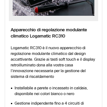
Apparecchio di regolazione modulante
climatico Logamatic RC310
Logamatic RC310 è il nuovo apparecchio di
regolazione modulante climatico dal design
accattivante. Grazie ai tasti soft touch e il display
retroilluminato dona alla vostra casa
l’innovazione necessaria per la gestione del
sistema di riscaldamento
Installabile a parete o incassato in caldaia,
disponibile nei colori bianco o nero
Gestione indipendente fino a 4 circuiti di