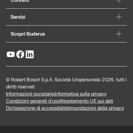
Contatti
Servizi
Scopri Buderus
© Robert Bosch S.p.A. Società Unipersonale 2026, tutti i
diritti riservati
Informazioni societarie
Informativa sulla privacy
Condizioni generali d’uso
Regolamento UE sui dati
Dichiarazione di accessibilità
Impostazioni della privacy
Richiedi
preventivo