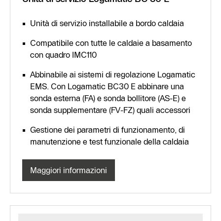
Unità di servizio installabile a bordo caldaia
Compatibile con tutte le caldaie a basamento
con quadro IMC110
Abbinabile ai sistemi di regolazione Logamatic
EMS. Con Logamatic BC30 E abbinare una
sonda esterna (FA) e sonda bollitore (AS-E) e
sonda supplementare (FV-FZ) quali accessori
Gestione dei parametri di funzionamento, di
manutenzione e test funzionale della caldaia
Maggiori informazioni