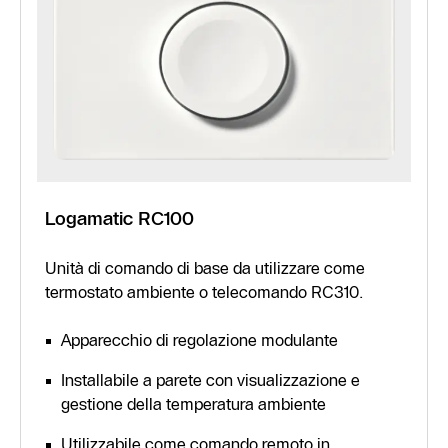
Logamatic RC100
Unità di comando di base da utilizzare come
termostato ambiente o telecomando RC310.
Apparecchio di regolazione modulante
Installabile a parete con visualizzazione e
gestione della temperatura ambiente
Utilizzabile come comando remoto in