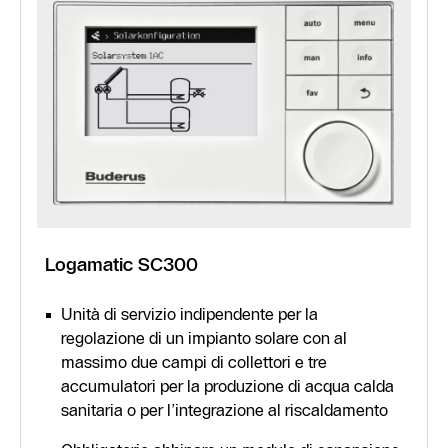
Logamatic SC300
Unità di servizio indipendente per la
regolazione di un impianto solare con al
massimo due campi di collettori e tre
accumulatori per la produzione di acqua calda
sanitaria o per l’integrazione al riscaldamento