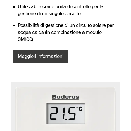
Utilizzabile come unità di controllo per la
gestione di un singolo circuito
Possibilità di gestione di un circuito solare per
acqua calda (in combinazione a modulo
SM100)
Maggiori informazioni