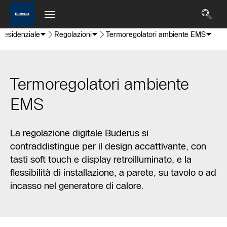
Residenziale
Regolazioni
Termoregolatori ambiente EMS
Termoregolatori ambiente
EMS
La regolazione digitale Buderus si
contraddistingue per il design accattivante, con
tasti soft touch e display retroilluminato, e la
flessibilità di installazione, a parete, su tavolo o ad
incasso nel generatore di calore.