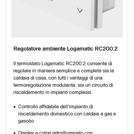
Regolatore ambiente Logamatic RC200.2
Il termostato Logamatic RC200.2 consente di
regolare in maniera semplice e completa sia la
caldaia di casa, con tutti i vantaggi di una
termoregolazione modulante, sia un circuito di
riscaldamento in impianti complessi.
Controllo affidabile dell'impianto di
riscaldamento domestico con caldaie a gas e
gasolio
Display a colori retroilluminato con