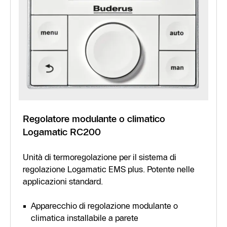
Regolatore modulante o climatico
Logamatic RC200
Unità di termoregolazione per il sistema di
regolazione Logamatic EMS plus. Potente nelle
applicazioni standard.
Apparecchio di regolazione modulante o
climatica installabile a parete