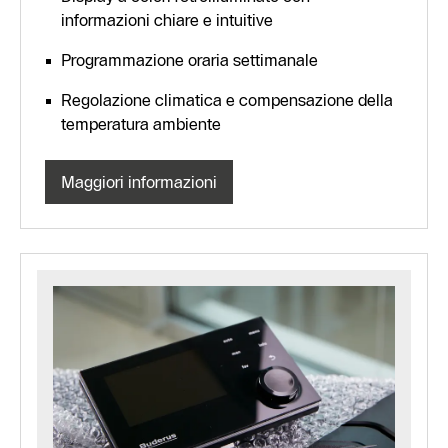
informazioni chiare e intuitive
Programmazione oraria settimanale
Regolazione climatica e compensazione della
temperatura ambiente
Maggiori informazioni