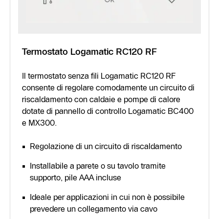
Termostato Logamatic RC120 RF
Il termostato senza fili Logamatic RC120 RF
consente di regolare comodamente un circuito di
riscaldamento con caldaie e pompe di calore
dotate di pannello di controllo Logamatic BC400
e MX300.
Regolazione di un circuito di riscaldamento
Installabile a parete o su tavolo tramite
supporto, pile AAA incluse
Ideale per applicazioni in cui non è possibile
prevedere un collegamento via cavo