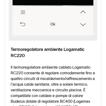
Termoregolatore ambiente Logamatic
RC220
Il termoregolatore ambiente cablato Logamatic
RC220 consente di regolare comodamente fino a
quattro circuiti di riscaldamento/raffrescamento e
l'acqua calda sanitaria, oltre a solare termico,
ventilazione meccanica e circuito piscina. È
compatibile con caldaie e pompe di calore
Buderus dotate di regolatore BC400 (Logamax