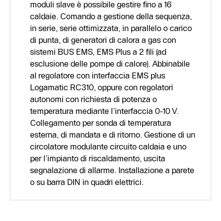
moduli slave è possibile gestire fino a 16
caldaie. Comando a gestione della sequenza,
in serie, serie ottimizzata, in parallelo o carico
di punta, di generatori di calora a gas con
sistemi BUS EMS, EMS Plus a 2 fili (ad
esclusione delle pompe di calore). Abbinabile
al regolatore con interfaccia EMS plus
Logamatic RC310, oppure con regolatori
autonomi con richiesta di potenza o
temperatura mediante l’interfaccia 0-10 V.
Collegamento per sonda di temperatura
esterna, di mandata e di ritorno. Gestione di un
circolatore modulante circuito caldaia e uno
per l’impianto di riscaldamento, uscita
segnalazione di allarme. Installazione a parete
o su barra DIN in quadri elettrici.