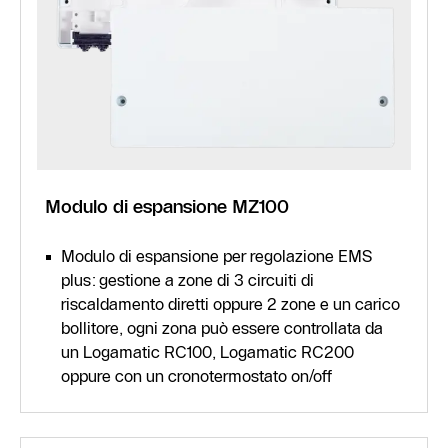
Modulo di espansione MZ100
Modulo di espansione per regolazione EMS
plus: gestione a zone di 3 circuiti di
riscaldamento diretti oppure 2 zone e un carico
bollitore, ogni zona può essere controllata da
un Logamatic RC100, Logamatic RC200
oppure con un cronotermostato on/off