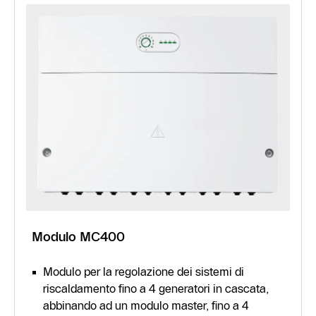
Modulo MC400
Modulo per la regolazione dei sistemi di
riscaldamento fino a 4 generatori in cascata,
abbinando ad un modulo master, fino a 4