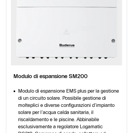
Modulo di espansione SM200
Modulo di espansione EMS plus per la gestione
di un circuito solare. Possibile gestione di
molteplici e diverse configurazioni d’impianto
solare per l’acqua calda sanitaria, il
riscaldamento e le piscine. Abbinabile
esclusivamente a regolatore Logamatic