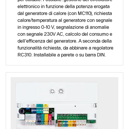
elettronico in funzione della potenza erogata
dal generatore di calore (con MC110), richiesta
calore/temperatura al generatore con segnale
in ingresso 0-10 V, segnalazione di anomalie
con segnale 230V AC, calcolo del consumo e
dell'efficenza del generatore. A seconda della
funzionalità richiesta, da abbinare a regolatore
RC310. Installabile a parete o su barra DIN.