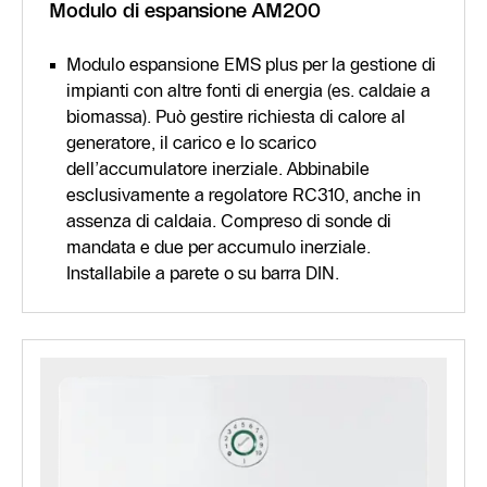
Modulo di espansione AM200
Modulo espansione EMS plus per la gestione di
impianti con altre fonti di energia (es. caldaie a
biomassa). Può gestire richiesta di calore al
generatore, il carico e lo scarico
dell’accumulatore inerziale. Abbinabile
esclusivamente a regolatore RC310, anche in
assenza di caldaia. Compreso di sonde di
mandata e due per accumulo inerziale.
Installabile a parete o su barra DIN.