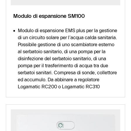
Modulo di espansione SM100
Modulo di espansione EMS plus per la gestione
di un circuito solare per l’acqua calda sanitaria.
Possibile gestione di uno scambiatore esterno
al serbatoio sanitario, di una pompa per la
disinfezione del serbatoio sanitario, di una
pompa per il trasferimento di acqua tra due
serbatoi sanitari. Compresa di sonde, collettore
ed accumulo. Da abbinare a regolatore
Logamatic RC200 o Logamatic RC310