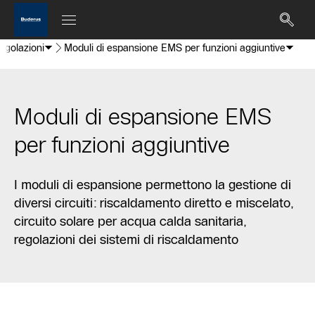
egolazioni
Moduli di espansione EMS per funzioni aggiuntive
Moduli di espansione EMS
per funzioni aggiuntive
I moduli di espansione permettono la gestione di
diversi circuiti: riscaldamento diretto e miscelato,
circuito solare per acqua calda sanitaria,
regolazioni dei sistemi di riscaldamento