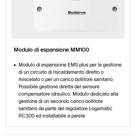
Modulo di espansione MM100
Modulo di espansione EMS plus per la gestione
di un circuito di riscaldamento diretto o
miscelato o per un carico bollitore sanitario.
Possibile gestione diretta del sensore
compensatore idraulico. Modulo dedicato alla
gestione di un secondo carico bollitore
sanitario da parte del regolatore Logamatic
RC300 ed installabile a parete