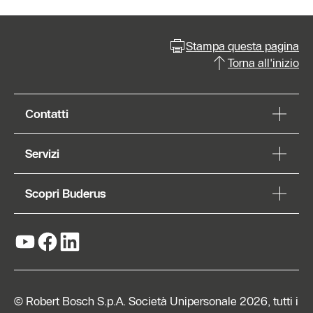
Stampa questa pagina
Torna all'inizio
Contatti
Servizi
Scopri Buderus
© Robert Bosch S.p.A. Società Unipersonale 2026, tutti i