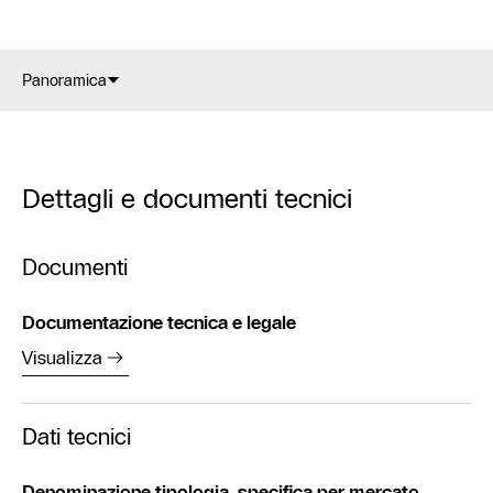
Panoramica
Dettagli e documenti tecnici
Documenti
Documentazione tecnica e legale
Visualizza
Dati tecnici
Denominazione tipologia, specifica per mercato