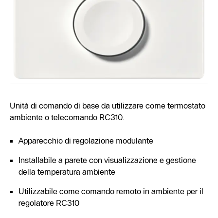
Unità di comando di base da utilizzare come termostato
ambiente o telecomando RC310.
Apparecchio di regolazione modulante
Installabile a parete con visualizzazione e gestione
della temperatura ambiente
Utilizzabile come comando remoto in ambiente per il
regolatore RC310