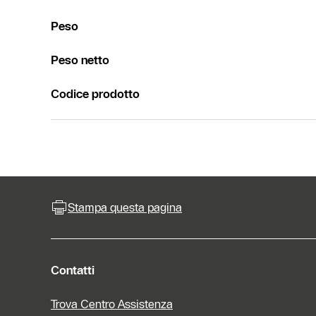
Peso
Peso netto
Codice prodotto
Stampa questa pagina
Contatti
Trova Centro Assistenza