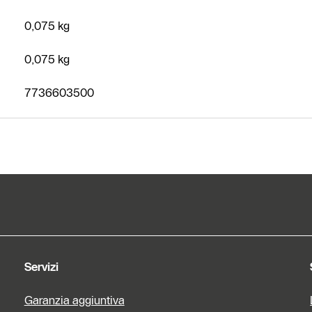
0,075 kg
0,075 kg
7736603500
Servizi
Garanzia aggiuntiva