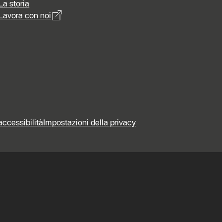
La storia
Lavora con noi
accessibilità
Impostazioni della privacy