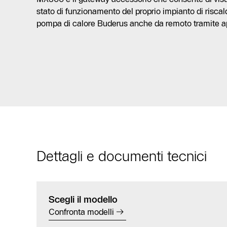
stato di funzionamento del proprio impianto di risca
pompa di calore Buderus anche da remoto tramite 
Dettagli e documenti tecnici
Scegli il modello
Confronta modelli