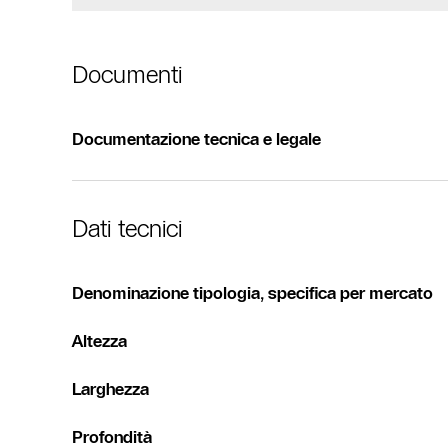
Documenti
Documentazione tecnica e legale
Dati tecnici
Denominazione tipologia, specifica per mercato
Altezza
Larghezza
Profondità