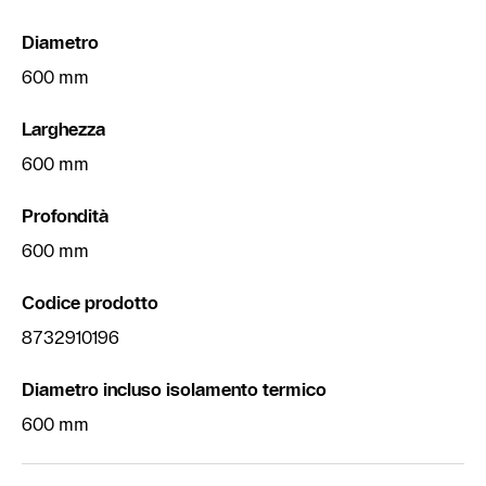
Diametro
600 mm
Larghezza
600 mm
Profondità
600 mm
Codice prodotto
8732910196
Diametro incluso isolamento termico
600 mm