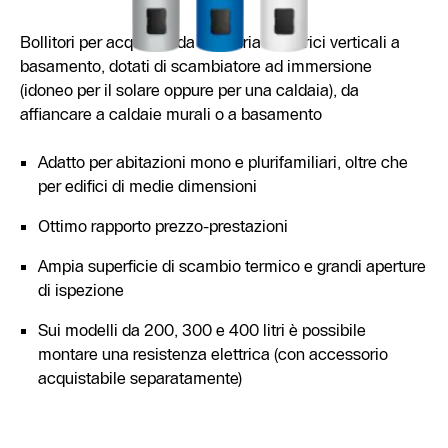
Bollitori per acqua calda sanitaria cilindrici verticali a
basamento, dotati di scambiatore ad immersione
(idoneo per il solare oppure per una caldaia), da
affiancare a caldaie murali o a basamento
Adatto per abitazioni mono e plurifamiliari, oltre che
per edifici di medie dimensioni
Ottimo rapporto prezzo-prestazioni
Ampia superficie di scambio termico e grandi aperture
di ispezione
Sui modelli da 200, 300 e 400 litri è possibile
montare una resistenza elettrica (con accessorio
acquistabile separatamente)