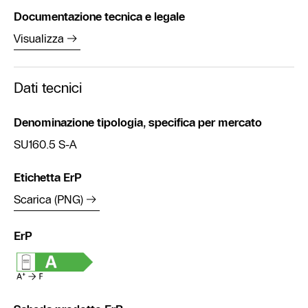
Documentazione tecnica e legale
Visualizza
Dati tecnici
Denominazione tipologia, specifica per mercato
SU160.5 S-A
Etichetta ErP
Scarica (PNG)
ErP