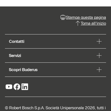
Stampa questa pagina
Torna all'inizio
Contatti
Servizi
Scopri Buderus
© Robert Bosch S.p.A. Società Unipersonale 2026, tutti i