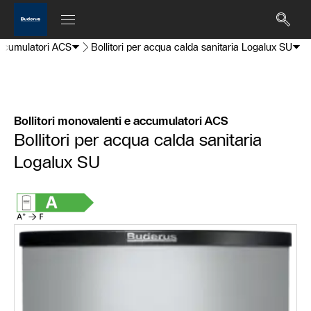
accumulatori ACS
Bollitori per acqua calda sanitaria Logalux SU
Bollitori monovalenti e accumulatori ACS
Bollitori per acqua calda sanitaria
Logalux SU