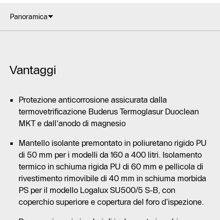
Panoramica
Vantaggi
Protezione anticorrosione assicurata dalla
termovetrificazione Buderus Termoglasur Duoclean
MKT e dall'anodo di magnesio
Mantello isolante premontato in poliuretano rigido PU
di 50 mm per i modelli da 160 a 400 litri. Isolamento
termico in schiuma rigida PU di 60 mm e pellicola di
rivestimento rimovibile di 40 mm in schiuma morbida
PS per il modello Logalux SU500/5 S-B, con
coperchio superiore e copertura del foro d’ispezione.