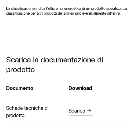
La classificazione indica l’efficienza energetica di un prodotto specifico. La
classificazione per altri prodotti della linea può eventualmente differire.
Scarica la documentazione di
prodotto
Documento
Download
Schede tecniche di
Scarica
prodotto