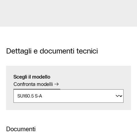
Dettagli e documenti tecnici
Scegli il modello
Confronta modelli
Documenti