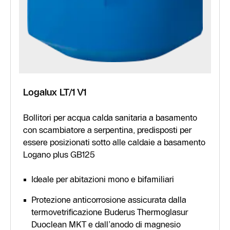
Logalux LT/1 V1
Bollitori per acqua calda sanitaria a basamento
con scambiatore a serpentina, predisposti per
essere posizionati sotto alle caldaie a basamento
Logano plus GB125
Ideale per abitazioni mono e bifamiliari
Protezione anticorrosione assicurata dalla
termovetrificazione Buderus Thermoglasur
Duoclean MKT e dall’anodo di magnesio