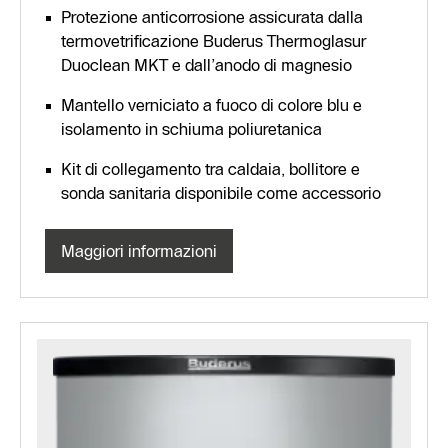
Protezione anticorrosione assicurata dalla
termovetrificazione Buderus Thermoglasur
Duoclean MKT e dall’anodo di magnesio
Mantello verniciato a fuoco di colore blu e
isolamento in schiuma poliuretanica
Kit di collegamento tra caldaia, bollitore e
sonda sanitaria disponibile come accessorio
Maggiori informazioni