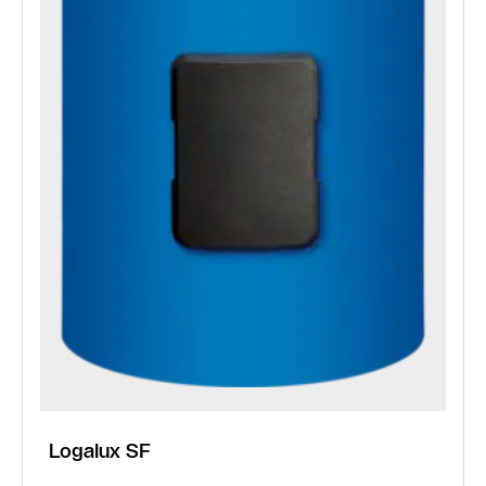
Logalux SF