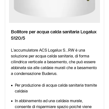
Bollitore per acqua calda sanitaria Logalux
S120/5
L’accumulatore ACS Logalux S...RW è una
soluzione per acqua calda sanitaria, di forma
cilindrica verticale a basamento, che può essere
abbinata sia alle caldaie murali che a basamento
a condensazione Buderus.
Per produzione di acqua calda sanitaria tramite
caldaia
In abbinamento ad una caldaia murale,
consente di risparmiare spazio poiché viene