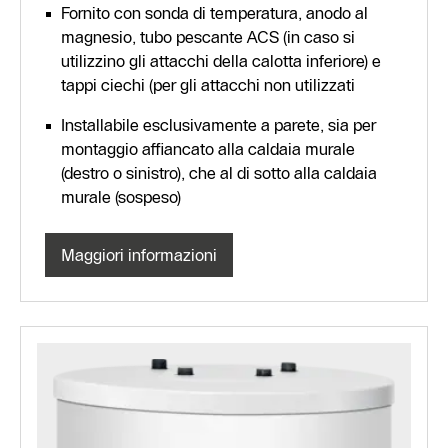
Fornito con sonda di temperatura, anodo al
magnesio, tubo pescante ACS (in caso si
utilizzino gli attacchi della calotta inferiore) e
tappi ciechi (per gli attacchi non utilizzati
Installabile esclusivamente a parete, sia per
montaggio affiancato alla caldaia murale
(destro o sinistro), che al di sotto alla caldaia
murale (sospeso)
Maggiori informazioni