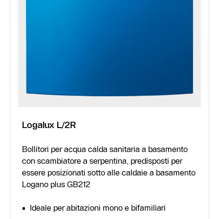
Logalux L/2R
Bollitori per acqua calda sanitaria a basamento
con scambiatore a serpentina, predisposti per
essere posizionati sotto alle caldaie a basamento
Logano plus GB212
Ideale per abitazioni mono e bifamiliari