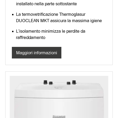
installato nella parte sottostante
La termovetrificazione Thermoglasur
DUOCLEAN MKT assicura la massima igiene
L’isolamento minimizza le perdite da
raffreddamento
Maggiori informazioni