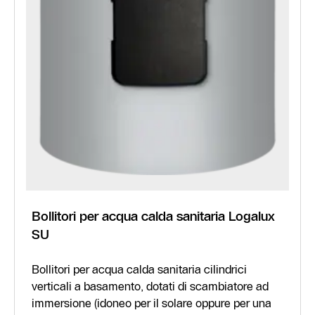
Bollitori per acqua calda sanitaria Logalux
SU
Bollitori per acqua calda sanitaria cilindrici
verticali a basamento, dotati di scambiatore ad
immersione (idoneo per il solare oppure per una