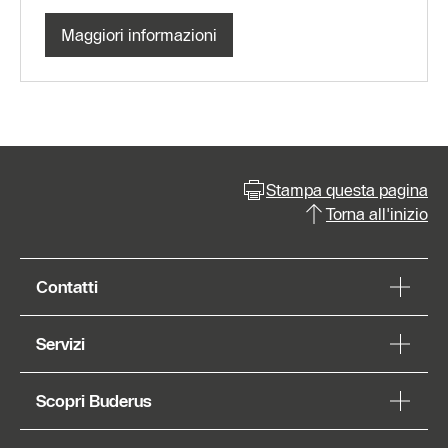
Maggiori informazioni
Stampa questa pagina
Torna all'inizio
Contatti
Servizi
Scopri Buderus