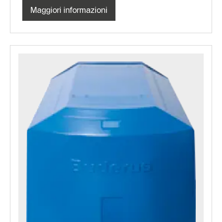
Maggiori informazioni