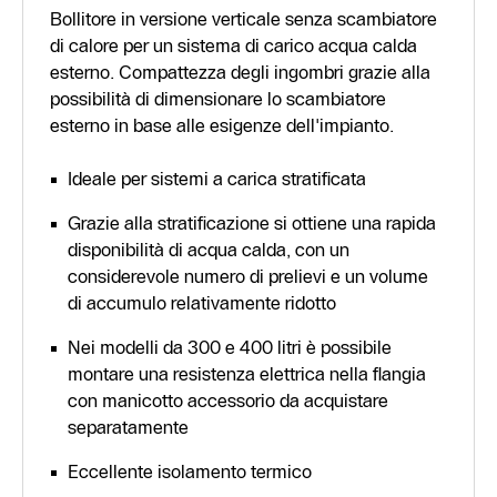
Bollitore in versione verticale senza scambiatore
di calore per un sistema di carico acqua calda
esterno. Compattezza degli ingombri grazie alla
possibilità di dimensionare lo scambiatore
esterno in base alle esigenze dell'impianto.
Ideale per sistemi a carica stratificata
Grazie alla stratificazione si ottiene una rapida
disponibilità di acqua calda, con un
considerevole numero di prelievi e un volume
di accumulo relativamente ridotto
Nei modelli da 300 e 400 litri è possibile
montare una resistenza elettrica nella flangia
con manicotto accessorio da acquistare
separatamente
Eccellente isolamento termico