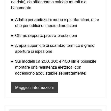
caldaia), da affiancare a caldaie murali o a
basamento
Adatto per abitazioni mono e plurifamiliari, oltre
che per edifici di medie dimensioni
Ottimo rapporto prezzo-prestazioni
Ampia superficie di scambio termico e grandi
aperture di ispezione
Sui modelli da 200, 300 e 400 litri è possibile
montare una resistenza elettrica (con
accessorio acquistabile separatamente)
Maggiori informazioni