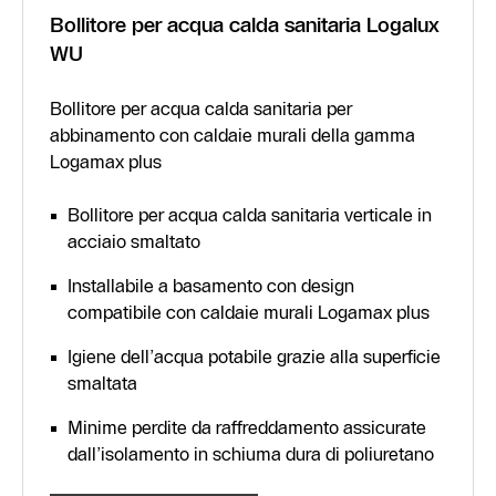
Bollitore per acqua calda sanitaria Logalux
WU
Bollitore per acqua calda sanitaria per
abbinamento con caldaie murali della gamma
Logamax plus
Bollitore per acqua calda sanitaria verticale in
acciaio smaltato
Installabile a basamento con design
compatibile con caldaie murali Logamax plus
Igiene dell’acqua potabile grazie alla superficie
smaltata
Minime perdite da raffreddamento assicurate
dall’isolamento in schiuma dura di poliuretano