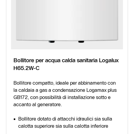
Bollitore per acqua calda sanitaria Logalux
H65.2W-C
Bollitore compatto, ideale per abbinamento con
la caldaia a gas a condensazione Logamax plus
GB172, con possibilità di installazione sotto e
accanto al generatore.
Bollitore dotato di attacchi idraulici sia sulla
calotta superiore sia sulla calotta inferiore