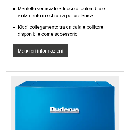
Mantello verniciato a fuoco di colore blu e
isolamento in schiuma poliuretanica
Kit di collegamento tra caldaia e bollitore
disponibile come accessorio
Maggiori informazioni