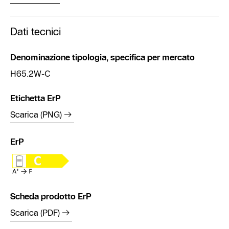
Dati tecnici
Denominazione tipologia, specifica per mercato
H65.2W-C
Etichetta ErP
Scarica (PNG)
ErP
Scheda prodotto ErP
Scarica (PDF)