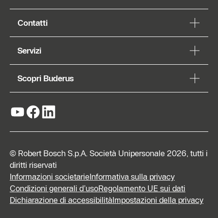
Contatti
Servizi
Scopri Buderus
© Robert Bosch S.p.A. Società Unipersonale 2026, tutti i
diritti riservati
Informazioni societarie
Informativa sulla privacy
Condizioni generali d’uso
Regolamento UE sui dati
Dichiarazione di accessibilità
Impostazioni della privacy
Richiedi