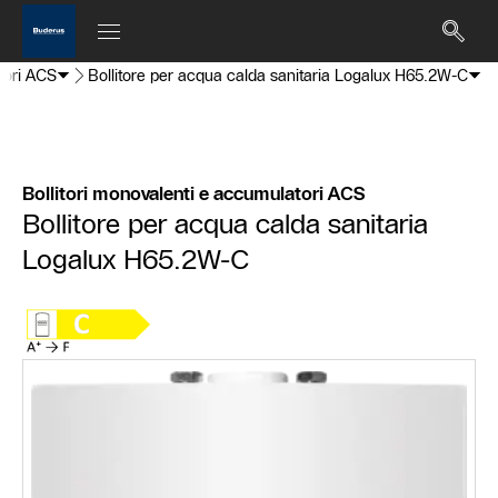
tori ACS
Bollitore per acqua calda sanitaria Logalux H65.2W-C
Bollitori monovalenti e accumulatori ACS
Bollitore per acqua calda sanitaria
Logalux H65.2W-C