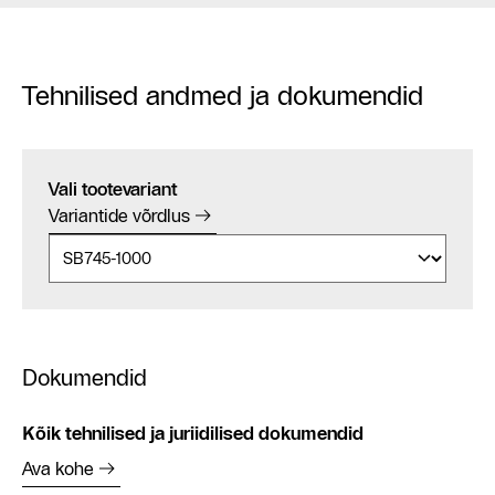
Tehnilised andmed ja dokumendid
Vali tootevariant
Variantide võrdlus
Dokumendid
Kõik tehnilised ja juriidilised dokumendid
Ava kohe