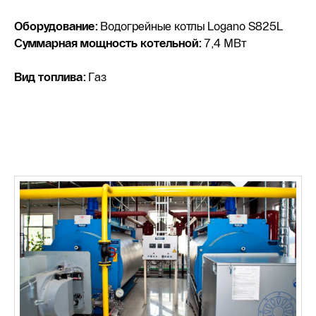
Оборудование:
Водогрейные котлы Logano S825L
Суммарная мощность котельной:
7,4 МВт
Вид топлива:
Газ