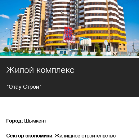
Жилой комплекс
"Отау Строй"
Город:
Шымкент
Сектор экономики:
Жилищное строительство