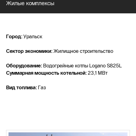
Жилые комплексы
Город:
Уральск
Сектор экономики:
Жилищное строительство
Оборудование:
Водогрейные котлы Logano S825L
Суммарная мощность котельной:
23,1 МВт
Вид топлива:
Газ