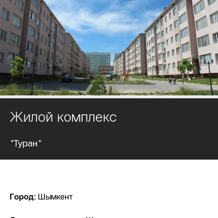
Жилой комплекс
"Туран"
Город:
Шымкент