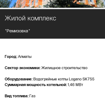
Жилой комплекс
"Ремизовка"
Город:
Алматы
Сектор экономики:
Жилищное строительство
Оборудование:
Водогрейные котлы Logano SK755
Суммарная мощность котельной:
1,46 МВт
Вид топлива:
Газ