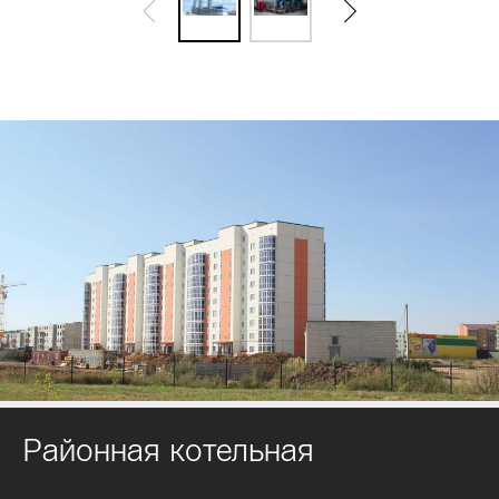
Районная котельная