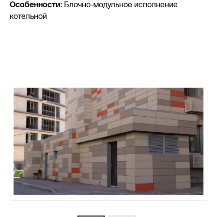
Особенности:
Блочно-модульное исполнение
котельной