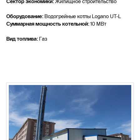
Сектор экономики:
Жилищное строительство
Оборудование:
Водогрейные котлы Logano UT-L
Суммарная мощность котельной:
10 МВт
Вид топлива:
Газ