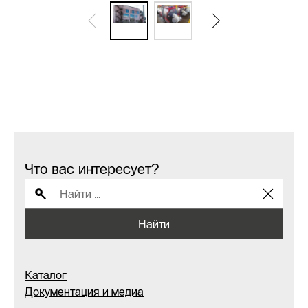
Что вас интересует?
Найти
Каталог
Документация и медиа