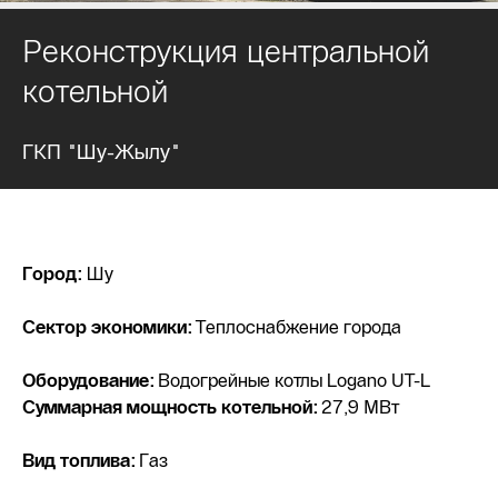
Реконструкция центральной
котельной
ГКП "Шу-Жылу"
Город:
Шу
Сектор экономики:
Теплоснабжение города
Оборудование:
Водогрейные котлы Logano UT-L
Суммарная мощность котельной:
27,9 МВт
Вид топлива:
Газ