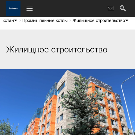
ахстан
Промышленные котлы
Жилищное строительство
Жилищное строительство