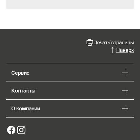
Печать страницы
Наверх
Сервис
Контакты
О компании