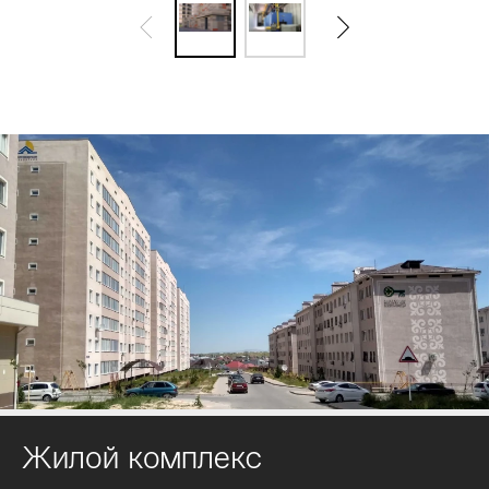
Жилой комплекс