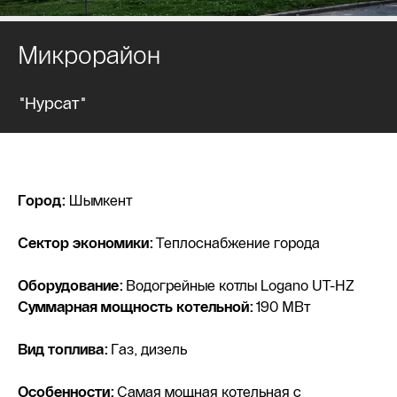
Микрорайон
"Нурсат"
Город:
Шымкент
Сектор экономики:
Теплоснабжение города
Оборудование:
Водогрейные котлы Logano UT-HZ
Суммарная мощность котельной:
190 МВт
Вид топлива:
Газ, дизель
Особенности:
Самая мощная котельная с