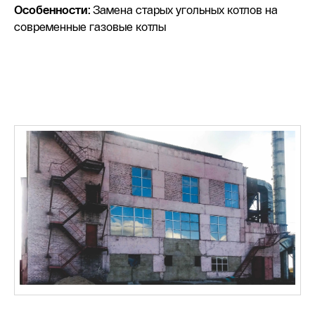
Особенности:
Замена старых угольных котлов на
современные газовые котлы