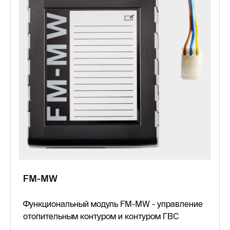
FM-MW
Функциональный модуль FM-MW - управление
отопительным контуром и контуром ГВС