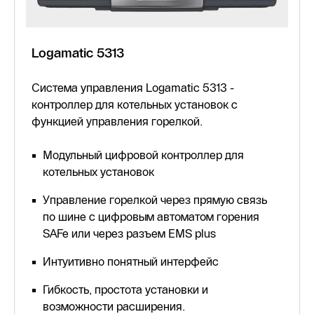
Logamatic 5313
Система управления Logamatic 5313 -
контроллер для котельных установок с
функцией управления горелкой.
Модульный цифровой контроллер для
котельных установок
Управление горелкой через прямую связь
по шине с цифровым автоматом горения
SAFe или через разъем EMS plus
Интуитивно понятный интерфейс
Гибкость, простота установки и
возможности расширения.