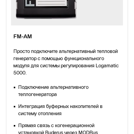
FM-AM
Просто подключите альтернативный тепловой
генератор с помощью функционального
модуля для системы регулирования Logamatic
5000.
Подключение альтернативного
теплогенератора
Интеграция буферных накопителей в
систему отопления
Прямая связь с когенерационной
установкой Buderus через MODBus