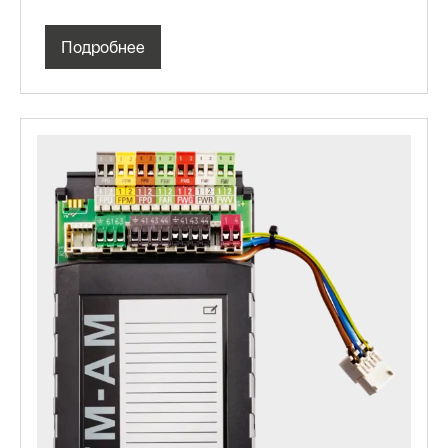
Подробнее