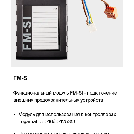
FM-SI
Функциональный модуль FM-SI - подключение
внешних предохранительных устройств
Модуль для использования в контроллерах
Logamatic 5310/5311/5313
Подключение к отопительной установке