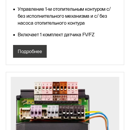
Управление 1-м отопительным контуром с/
без исполнительного механизма и с/ без
насоса отопительного контура
Включает 1 комплект датчика FV/FZ
Подробнее