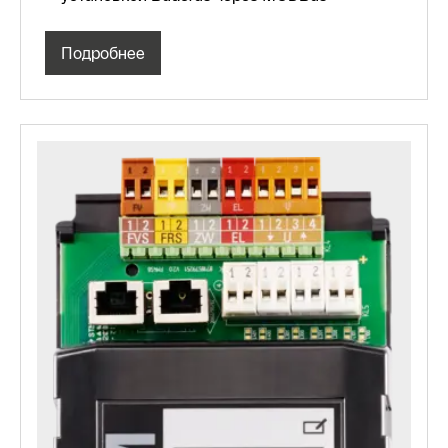
Подробнее