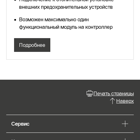
внешних предохранительных устройств
Возможен максимально один
функциональный модуль на контроллер
Подробнее
Печать страницы
Наверх
Сервис