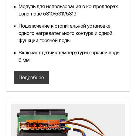
Модуль для использования в контроллерах
Logamatic 5310/5311/5313
Подключение к отопительной установке
одного нагревательного контура и одной
функции горячей воды
Включает датчик температуры горячей воды
9 мм
Подробнее