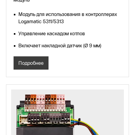
Модуль для использования в контроллерах
Logamatic 5311/5313
Управление каскадом котлов
Включает накладной датчик (Ø 9 мм)
Подробнее