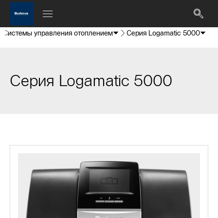
Системы управления отоплением
Серия Logamatic 5000
Серия Logamatic 5000