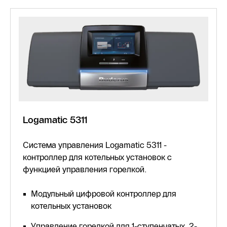
Logamatic 5311
Система управления Logamatic 5311 -
контроллер для котельных установок с
функцией управления горелкой.
Модульный цифровой контроллер для
котельных установок
Управление горелкой для 1-ступенчатых, 2-