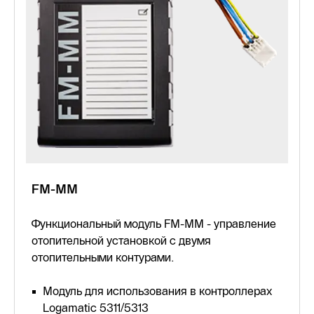
FM-MM
Функциональный модуль FM-MM - управление
отопительной установкой с двумя
отопительными контурами.
Модуль для использования в контроллерах
Logamatic 5311/5313