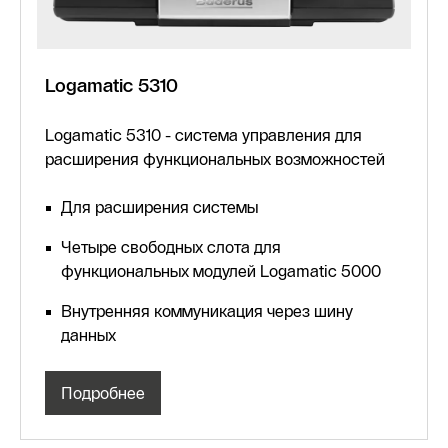
Logamatic 5310
Logamatic 5310 - система управления для
расширения функциональных возможностей
Для расширения системы
Четыре свободных слота для
функциональных модулей Logamatic 5000
Внутренняя коммуникация через шину
данных
Подробнее