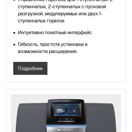
ступенчатых, 2-ступенчатых с пусковой
разгрузкой, модулируемых или двух 1-
ступенчатых горелок
Интуитивно понятный интерфейс
Гибкость, простота установки и
возможности расширения.
Подробнее