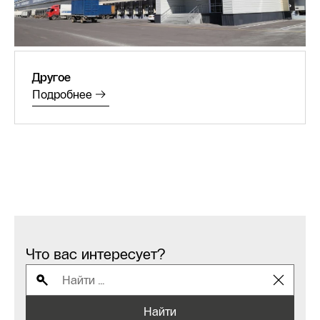
Другое
Подробнее
Что вас интересует?
Найти