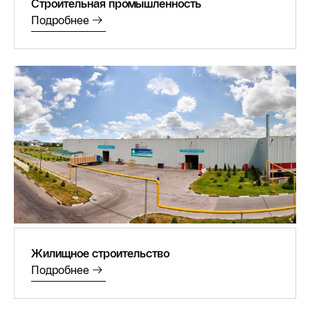
Строительная промышленность
Подробнее
Жилищное строительство
Подробнее