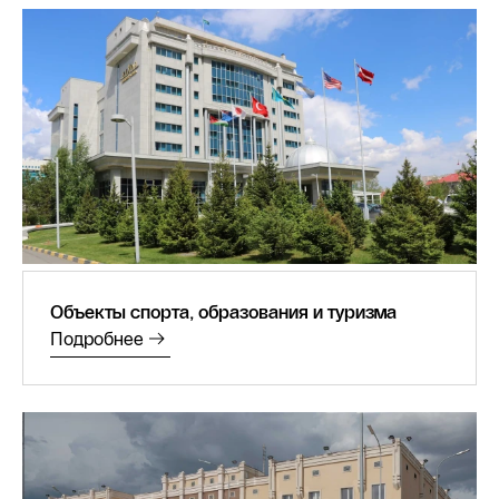
Объекты спорта, образования и туризма
Подробнее