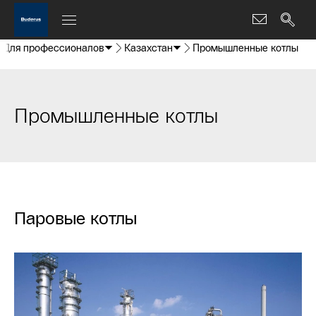
Для профессионалов
Казахстан
Промышленные котлы
Промышленные котлы
Паровые котлы