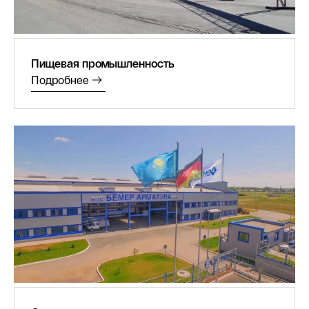
Пищевая промышленность
Подробнее