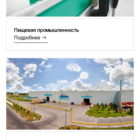
Пищевая промышленность
Подробнее