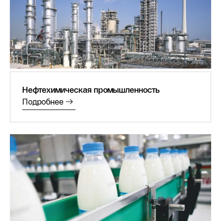
Нефтехимическая промышленность
Подробнее