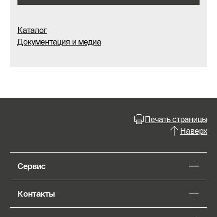
Каталог
Документация и медиа
Печать страницы
Наверх
Сервис
Контакты