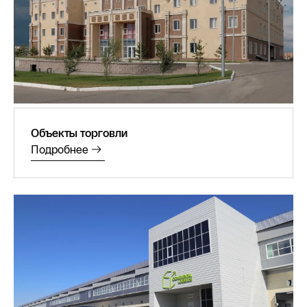
Объекты торговли
Подробнее