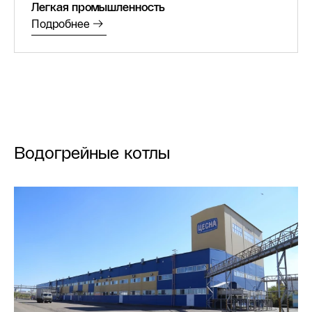
Легкая промышленность
Подробнее
Водогрейные котлы