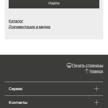
Найти
Каталог
Документация и медиа
Печать страницы
Наверх
Сервис
Контакты