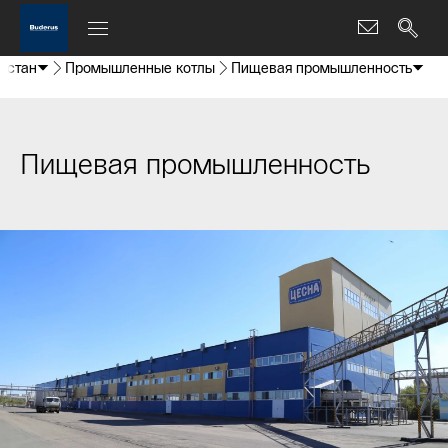
хстан
Промышленные котлы
Пищевая промышленность
Пищевая промышленность