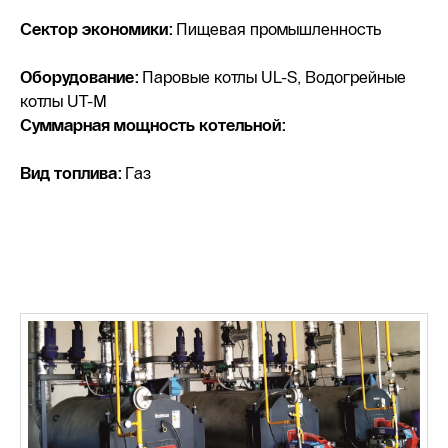
Сектор экономики:
Пищевая промышленность
Оборудование:
Паровые котлы UL-S, Водогрейные
котлы UT-M
Суммарная мощность котельной:
Вид топлива:
Газ