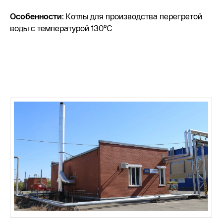
Особенности:
Котлы для производства перегретой
воды с температурой 130°С