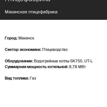
Макинская птицефабрика
Город:
Макинск
Сектор экономики:
Птицеводство
Оборудование:
Водогрейные котлы SK755, UT-L
Суммарная мощность котельной:
8,78 МВт
Вид топлива:
Газ