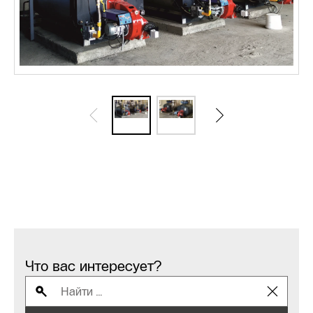
Что вас интересует?