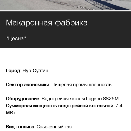
Макаронная фабрика
"Цесна"
Город:
Нур-Султан
Сектор экономики:
Пищевая промышленность
Оборудование:
Водогрейные котлы Logano S825M
Суммарная мощность водогрейной котельной:
7,4
МВт
Вид топлива:
Сжиженный газ