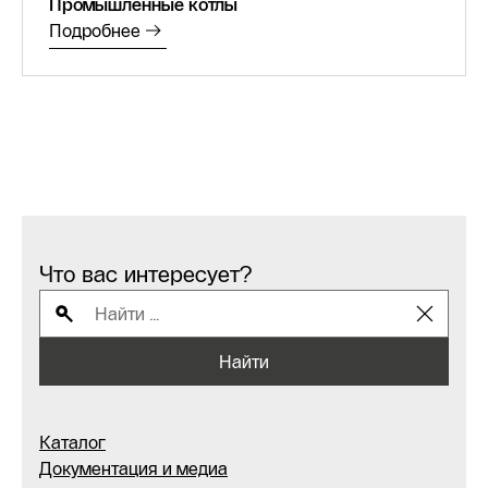
Промышленные котлы
Подробнее
Что вас интересует?
Найти
Каталог
Документация и медиа