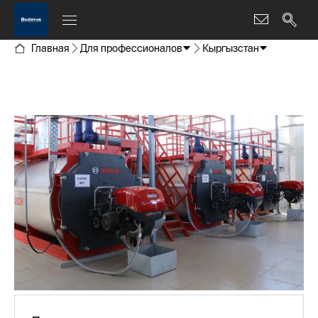
Главная
Для профессионалов
Кыргызстан