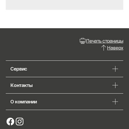
Печать страницы
Наверх
Сервис
Контакты
О компании