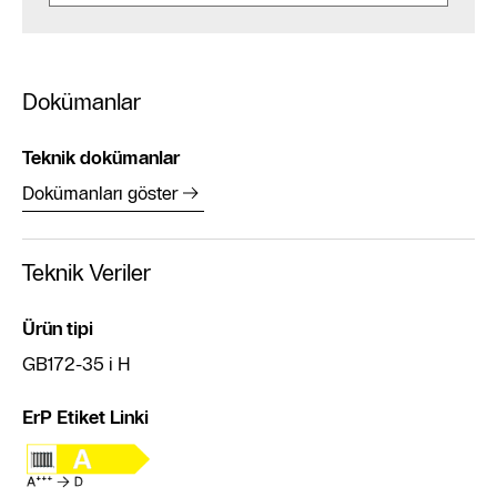
Dokümanlar
Teknik dokümanlar
Dokümanları göster
Teknik Veriler
Ürün tipi
GB172-35 i H
ErP Etiket Linki