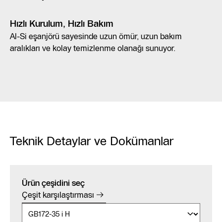
Hızlı Kurulum, Hızlı Bakım
Al-Si eşanjörü sayesinde uzun ömür, uzun bakım
aralıkları ve kolay temizlenme olanağı sunuyor.
Teknik Detaylar ve Dokümanlar
Ürün çeşidini seç
Çeşit karşılaştırması