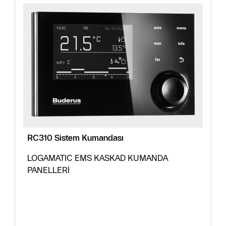
RC310 Sistem Kumandası
LOGAMATIC EMS KASKAD KUMANDA
PANELLERİ