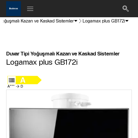
 Yoğuşmalı Kazan ve Kaskad Sistemler
Logamax plus GB172i
Duvar Tipi Yoğuşmalı Kazan ve Kaskad Sistemler
Logamax plus GB172i