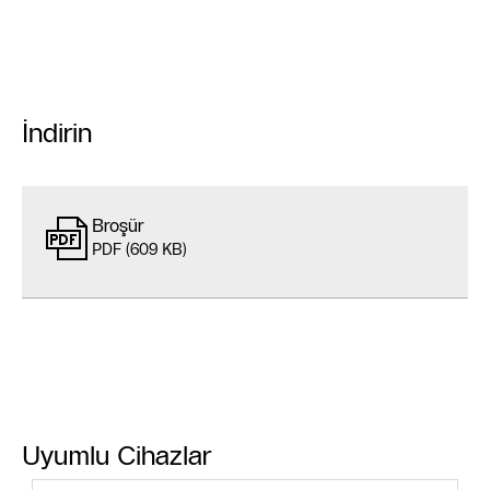
İndirin
Broşür
PDF (609 KB)
Uyumlu Cihazlar