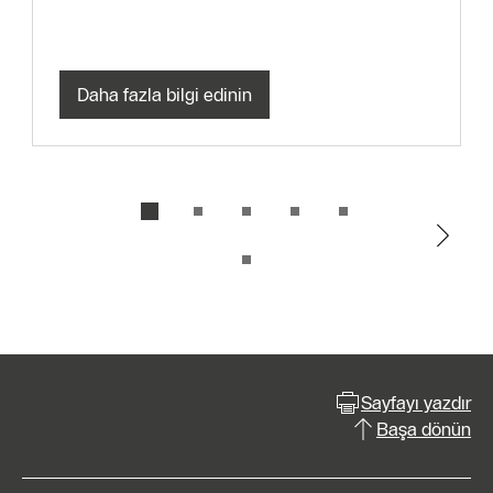
Daha fazla bilgi edinin
Sayfayı yazdır
Başa dönün