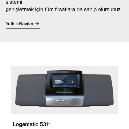
sistemi
genişletmek için tüm fırsatlara da sahip olursunuz.
Yetkili Bayiler
Logamatic 5311