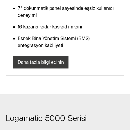
7" dokunmatik panel sayesinde eşsiz kullanıcı
deneyimi
16 kazana kadar kaskad imkanı
Esnek Bina Yönetim Sistemi (BMS)
entegrasyon kabiliyeti
Daha fazla bilgi edinin
Logamatic 5000 Serisi