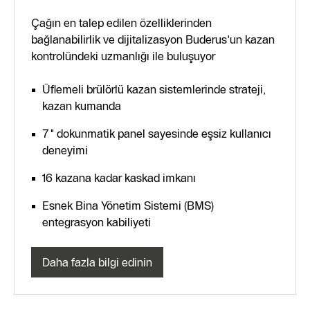
Çağın en talep edilen özelliklerinden
bağlanabilirlik ve dijitalizasyon Buderus'un kazan
kontrolündeki uzmanlığı ile buluşuyor
Üflemeli brülörlü kazan sistemlerinde strateji,
kazan kumanda
7" dokunmatik panel sayesinde eşsiz kullanıcı
deneyimi
16 kazana kadar kaskad imkanı
Esnek Bina Yönetim Sistemi (BMS)
entegrasyon kabiliyeti
Daha fazla bilgi edinin