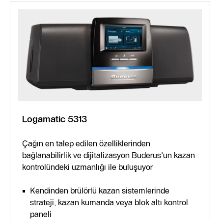
Logamatic 5313
Çağın en talep edilen özelliklerinden
bağlanabilirlik ve dijitalizasyon Buderus'un kazan
kontrolündeki uzmanlığı ile buluşuyor
Kendinden brülörlü kazan sistemlerinde
strateji, kazan kumanda veya blok altı kontrol
paneli