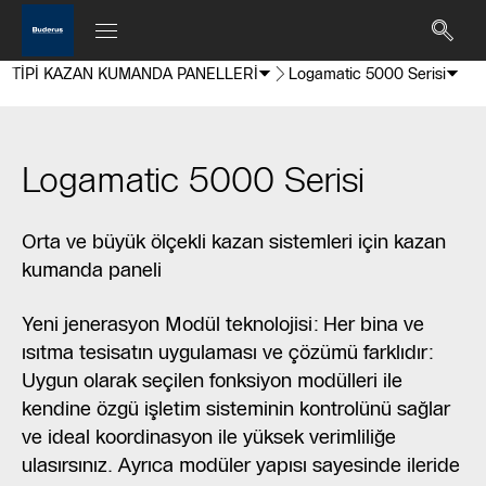
R TİPİ KAZAN KUMANDA PANELLERİ
Logamatic 5000 Serisi
Logamatic 5000 Serisi
Orta ve büyük ölçekli kazan sistemleri için kazan
kumanda paneli
Yeni jenerasyon Modül teknolojisi: Her bina ve
ısıtma tesisatın uygulaması ve çözümü farklıdır:
Uygun olarak seçilen fonksiyon modülleri ile
kendine özgü işletim sisteminin kontrolünü sağlar
ve ideal koordinasyon ile yüksek verimliliğe
ulasırsınız. Ayrıca modüler yapısı sayesinde ileride