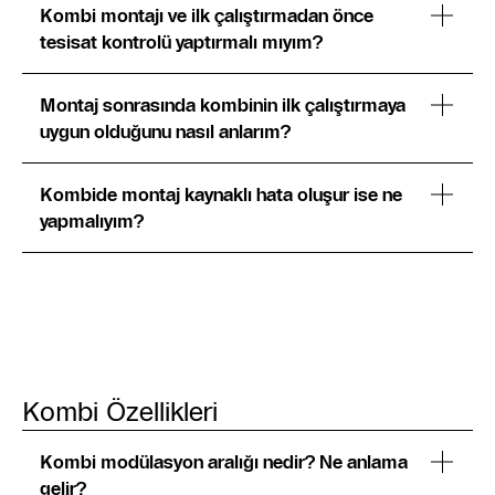
Kombi montajı ve ilk çalıştırmadan önce
tesisat kontrolü yaptırmalı mıyım?
Montaj sonrasında kombinin ilk çalıştırmaya
uygun olduğunu nasıl anlarım?
Kombide montaj kaynaklı hata oluşur ise ne
yapmalıyım?
Kombi Özellikleri
Kombi modülasyon aralığı nedir? Ne anlama
gelir?