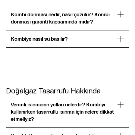
Kombi donması nedir, nasıl çözülür? Kombi
donması garanti kapsamında mıdır?
Kombiye nasıl su basılır?
Doğalgaz Tasarrufu Hakkında
Verimli ısınmanın yolları nelerdir? Kombiyi
kullanırken tasarruflu ısınma için nelere dikkat
etmeliyiz?