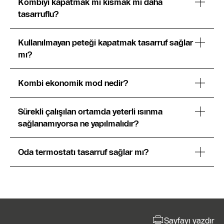
Kombiyi kapatmak mı kısmak mı daha
tasarruflu?
Kullanılmayan peteği kapatmak tasarruf sağlar
mı?
Kombi ekonomik mod nedir?
Sürekli çalışılan ortamda yeterli ısınma
sağlanamıyorsa ne yapılmalıdır?
Oda termostatı tasarruf sağlar mı?
Sayfayı yazdır