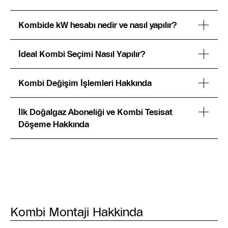
Kombide kW hesabı nedir ve nasıl yapılır?
İdeal Kombi Seçimi Nasıl Yapılır?
Kombi Değişim İşlemleri Hakkında
İlk Doğalgaz Aboneliği ve Kombi Tesisat
Döşeme Hakkında
Kombi Montaji Hakkinda