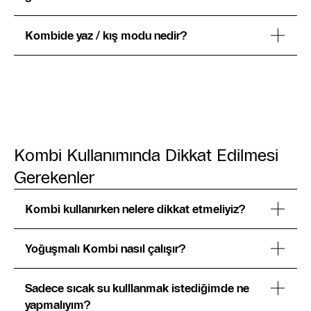
Kombide yaz / kış modu nedir?
Kombi Kullanımında Dikkat Edilmesi
Gerekenler
Kombi kullanırken nelere dikkat etmeliyiz?
Yoğuşmalı Kombi nasıl çalışır?
Sadece sıcak su kulllanmak istediğimde ne
yapmalıyım?