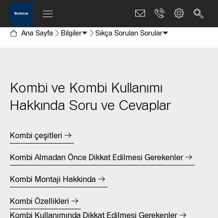
Ana Sayfa
Bilgiler
Sıkça Sorulan Sorular
Kombi ve Kombi Kullanımı
Hakkında Soru ve Cevaplar
Kombi çeşitleri
Kombi Almadan Önce Dikkat Edilmesi Gerekenler
Kombi Montaji Hakkinda
Kombi Özellikleri
Kombi Kullanımında Dikkat Edilmesi Gerekenler