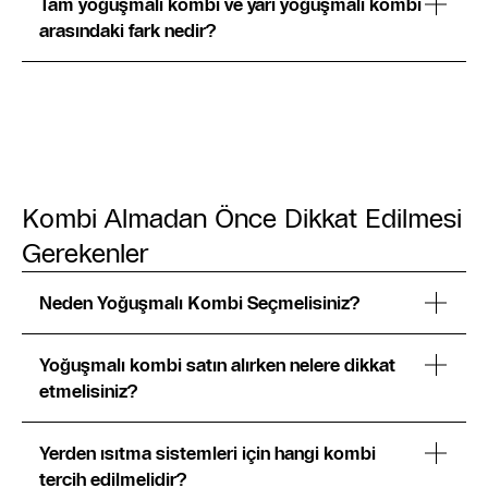
Tam yoğuşmalı kombi ve yarı yoğuşmalı kombi
arasındaki fark nedir?
Kombi Almadan Önce Dikkat Edilmesi
Gerekenler
Neden Yoğuşmalı Kombi Seçmelisiniz?
Yoğuşmalı kombi satın alırken nelere dikkat
etmelisiniz?
Yerden ısıtma sistemleri için hangi kombi
tercih edilmelidir?