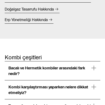
Doğalgaz Tasarrufu Hakkında
Erp Yönetmeliği Hakkında
Kombi çeşitleri
Bacalı ve Hermetik kombiler arasındaki fark
nedir?
Kombi karşılaştırması yaparken nelere dikkat
etmeliyiz?