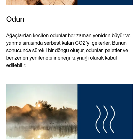
Odun
Ağaçlardan kesilen odunlar her zaman yeniden büyür ve
yanma sırasında serbest kalan CO2'yi çekerler. Bunun
sonucunda sürekli bir döngü oluşur, odunlar, peletler ve
benzerleri yenilenebilir enerji kaynağı olarak kabul
edilebilir.