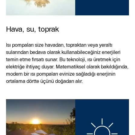
Hava, su, toprak
Isı pompaları size havadan, topraktan veya yeraltı
sularından bedava olarak kullanabileceğiniz enerjileri
temin etme fırsatı sunar. Bu teknoloji, ısı üretmek için
elektriğe ihtiyaç duyar. Matematiksel olarak bakıldığında,
modern bir ısı pompaları evinize sağladığı enerjinin
ortalama dörtte üçünü doğadan alır.