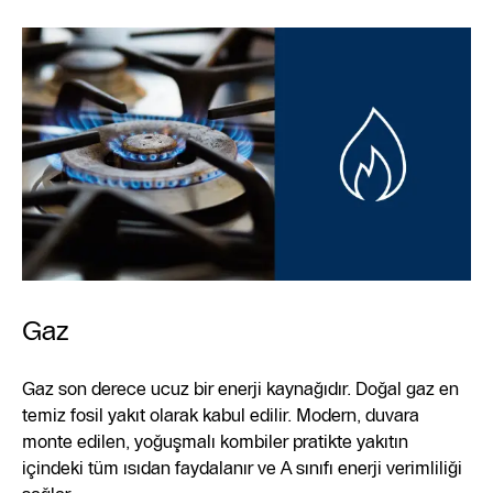
Gaz
Gaz son derece ucuz bir enerji kaynağıdır. Doğal gaz en
temiz fosil yakıt olarak kabul edilir. Modern, duvara
monte edilen, yoğuşmalı kombiler pratikte yakıtın
içindeki tüm ısıdan faydalanır ve A sınıfı enerji verimliliği