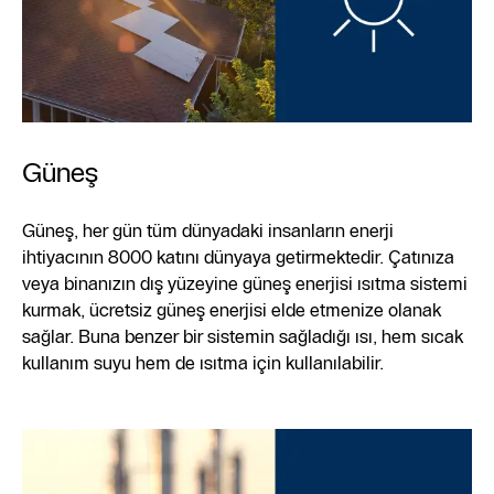
Güneş
Güneş, her gün tüm dünyadaki insanların enerji
ihtiyacının 8000 katını dünyaya getirmektedir. Çatınıza
veya binanızın dış yüzeyine güneş enerjisi ısıtma sistemi
kurmak, ücretsiz güneş enerjisi elde etmenize olanak
sağlar. Buna benzer bir sistemin sağladığı ısı, hem sıcak
kullanım suyu hem de ısıtma için kullanılabilir.