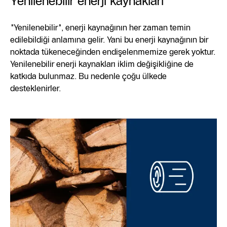
Yenilenebilir enerji kaynakları
"Yenilenebilir", enerji kaynağının her zaman temin
edilebildiği anlamına gelir. Yani bu enerji kaynağının bir
noktada tükeneceğinden endişelenmemize gerek yoktur.
Yenilenebilir enerji kaynakları iklim değişikliğine de
katkıda bulunmaz. Bu nedenle çoğu ülkede
desteklenirler.