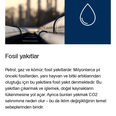
Fosil yakıtlar
Petrol, gaz ve kömür, fosil yakıtlardır. Milyonlarca yıl
önceki fosillerden, yani hayvan ve bitki artıklarından
oluştuğu için bu yakıtlara fosil yakıt denmektedir. Bu
yakıtları çıkarmak ve işlemek, doğal kaynakların
tükenmesine yol açar. Ayrıca bunları yakmak CO2
salınımına neden olur – bu da iklim değişikliğinin temel
sebeplerinden biridir.