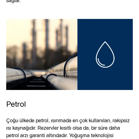
sağlar.
Petrol
Çoğu ülkede petrol, ısınmada en çok kullanılan, rakipsiz
ısı kaynağıdır. Rezervler kısıtlı olsa da, bir süre daha
petrol arzı garanti altındadır. Yoğuşma teknolojisi