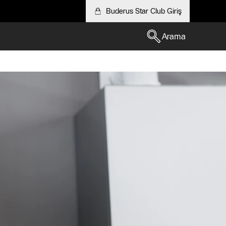
Buderus Star Club Giriş
Arama