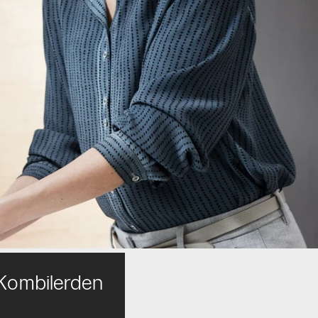
Kombilerden