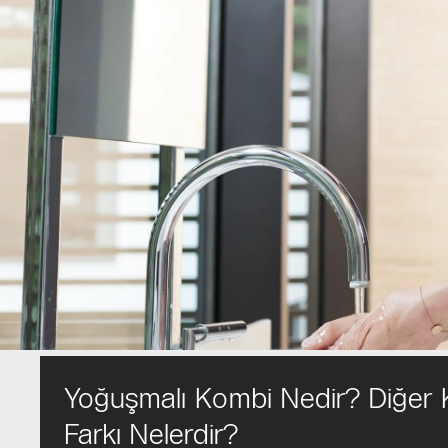
Yoğuşmalı Kombi Nedir? Diğer 
Farkı Nelerdir?