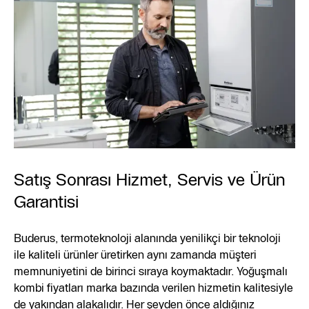
Satış Sonrası Hizmet, Servis ve Ürün
Garantisi
Buderus, termoteknoloji alanında yenilikçi bir teknoloji
ile kaliteli ürünler üretirken aynı zamanda müşteri
memnuniyetini de birinci sıraya koymaktadır. Yoğuşmalı
kombi fiyatları marka bazında verilen hizmetin kalitesiyle
de yakından alakalıdır. Her şeyden önce aldığınız