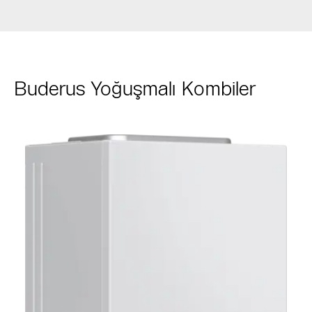
Buderus Yoğuşmalı Kombiler