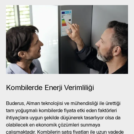
Kombilerde Enerji Verimliliği
Buderus, Alman teknolojisi ve mühendisliği ile ürettiği
tam yoğuşmalı kombilerde fiyata etki eden faktörleri
ihtiyaçlara uygun şekilde düşünerek tasarlıyor olsa da
olabilecek en ekonomik çözümleri sunmaya
çalışmaktadır. Kombilerin satış fiyatları ile uzun vadede