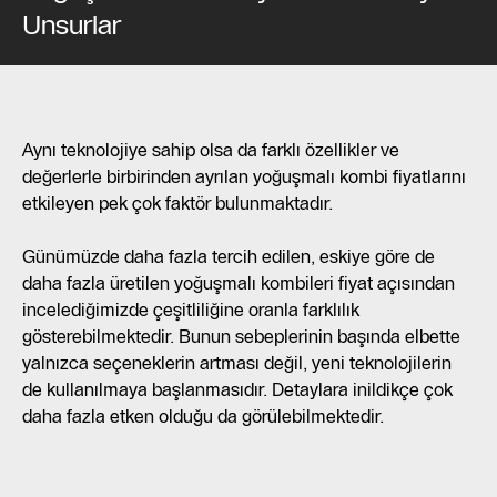
Unsurlar
Aynı teknolojiye sahip olsa da farklı özellikler ve
değerlerle birbirinden ayrılan yoğuşmalı kombi fiyatlarını
etkileyen pek çok faktör bulunmaktadır.
Günümüzde daha fazla tercih edilen, eskiye göre de
daha fazla üretilen yoğuşmalı kombileri fiyat açısından
incelediğimizde çeşitliliğine oranla farklılık
gösterebilmektedir. Bunun sebeplerinin başında elbette
yalnızca seçeneklerin artması değil, yeni teknolojilerin
de kullanılmaya başlanmasıdır. Detaylara inildikçe çok
daha fazla etken olduğu da görülebilmektedir.