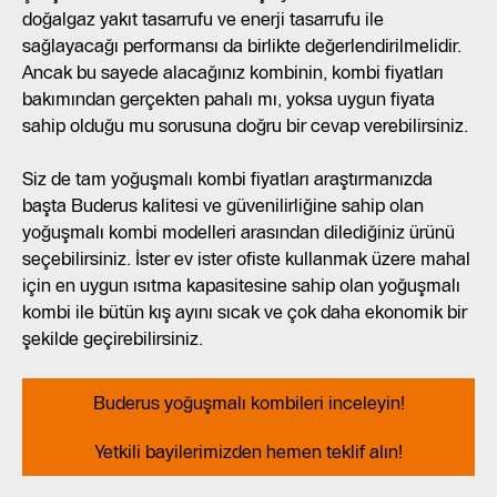
doğalgaz yakıt tasarrufu ve enerji tasarrufu ile
sağlayacağı performansı da birlikte değerlendirilmelidir.
Ancak bu sayede alacağınız kombinin, kombi fiyatları
bakımından gerçekten pahalı mı, yoksa uygun fiyata
sahip olduğu mu sorusuna doğru bir cevap verebilirsiniz.
Siz de tam yoğuşmalı kombi fiyatları araştırmanızda
başta Buderus kalitesi ve güvenilirliğine sahip olan
yoğuşmalı kombi modelleri arasından dilediğiniz ürünü
seçebilirsiniz. İster ev ister ofiste kullanmak üzere mahal
için en uygun ısıtma kapasitesine sahip olan yoğuşmalı
kombi ile bütün kış ayını sıcak ve çok daha ekonomik bir
şekilde geçirebilirsiniz.
Buderus yoğuşmalı kombileri inceleyin!
Yetkili bayilerimizden hemen teklif alın!