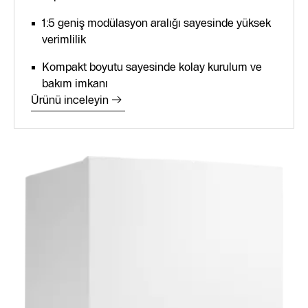
1:5 geniş modülasyon aralığı sayesinde yüksek
verimlilik
Kompakt boyutu sayesinde kolay kurulum ve
bakım imkanı
Ürünü inceleyin