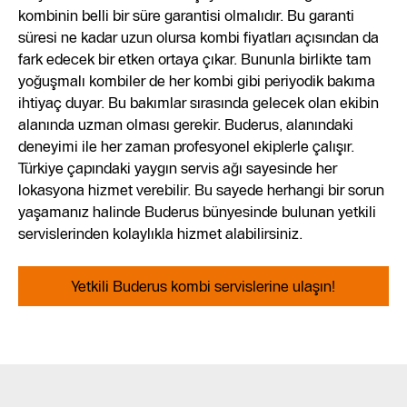
kombinin belli bir süre garantisi olmalıdır. Bu garanti
süresi ne kadar uzun olursa kombi fiyatları açısından da
fark edecek bir etken ortaya çıkar. Bununla birlikte tam
yoğuşmalı kombiler de her kombi gibi periyodik bakıma
ihtiyaç duyar. Bu bakımlar sırasında gelecek olan ekibin
alanında uzman olması gerekir. Buderus, alanındaki
deneyimi ile her zaman profesyonel ekiplerle çalışır.
Türkiye çapındaki yaygın servis ağı sayesinde her
lokasyona hizmet verebilir. Bu sayede herhangi bir sorun
yaşamanız halinde Buderus bünyesinde bulunan yetkili
servislerinden kolaylıkla hizmet alabilirsiniz.
Yetkili Buderus kombi servislerine ulaşın!