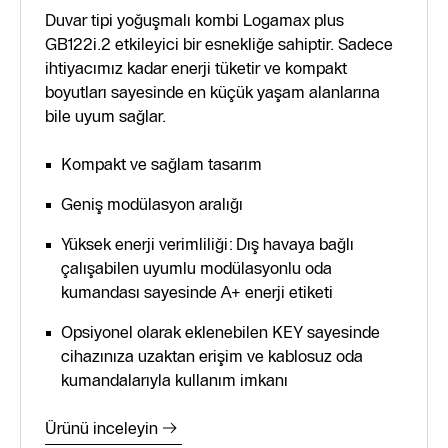
Duvar tipi yoğuşmalı kombi Logamax plus
GB122i.2 etkileyici bir esnekliğe sahiptir. Sadece
ihtiyacımız kadar enerji tüketir ve kompakt
boyutları sayesinde en küçük yaşam alanlarına
bile uyum sağlar.
Kompakt ve sağlam tasarım
Geniş modülasyon aralığı
Yüksek enerji verimliliği: Dış havaya bağlı
çalışabilen uyumlu modülasyonlu oda
kumandası sayesinde A+ enerji etiketi
Opsiyonel olarak eklenebilen KEY sayesinde
cihazınıza uzaktan erişim ve kablosuz oda
kumandalarıyla kullanım imkanı
Ürünü inceleyin