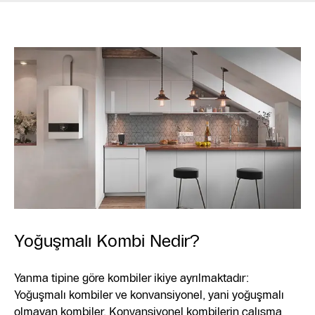
Yoğuşmalı Kombi Nedir?
Yanma tipine göre kombiler ikiye ayrılmaktadır:
Yoğuşmalı kombiler ve konvansiyonel, yani yoğuşmalı
olmayan kombiler. Konvansiyonel kombilerin çalışma