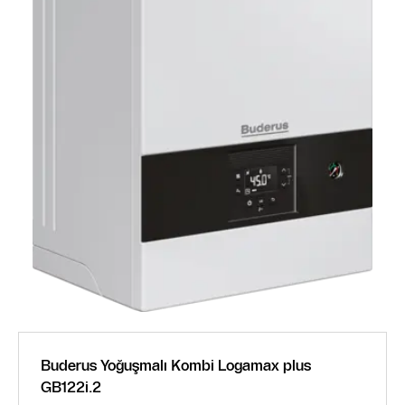
Buderus Yoğuşmalı Kombi Logamax plus
GB122i.2