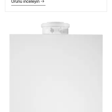
Ürünü inceleyin