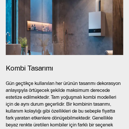
Kombi Tasarımı
Gün geçtikçe kullanılan her ürünün tasarımı dekorasyon
anlayışıyla örtüşecek şekilde maksimum derecede
estetize edilmektedir. Tam yoğuşmalı kombi modelleri
için de aynı durum geçerlidir. Bir kombinin tasarımı,
kullanım kolaylığı gibi özellikleri de bu sebeple fiyatta
fark yaratan etkenlere dönüşebilmektedir. Genellikle
beyaz renkte üretilen kombiler için farklı bir seçenek