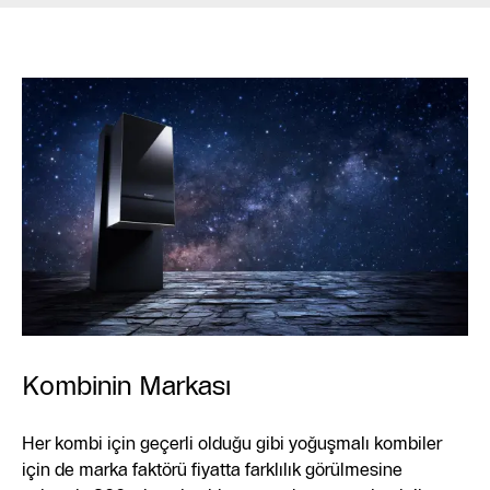
Kombinin Markası
Her kombi için geçerli olduğu gibi yoğuşmalı kombiler
için de marka faktörü fiyatta farklılık görülmesine