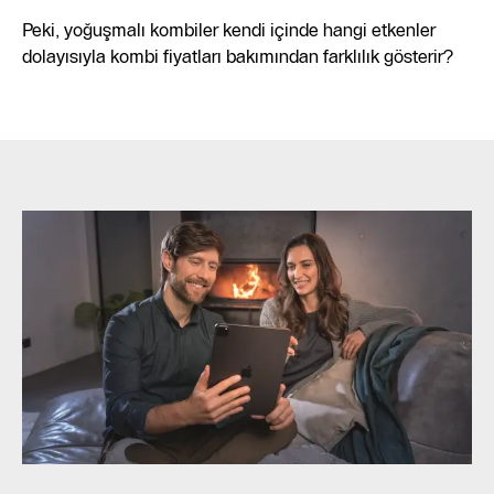
Peki, yoğuşmalı kombiler kendi içinde hangi etkenler
dolayısıyla kombi fiyatları bakımından farklılık gösterir?