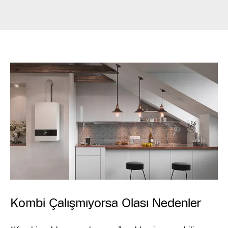
Kombi Çalışmıyorsa Olası Nedenler