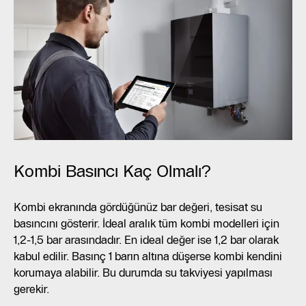
Kombi Basıncı Kaç Olmalı?
Kombi ekranında gördüğünüz bar değeri, tesisat su
basıncını gösterir. İdeal aralık tüm kombi modelleri için
1,2-1,5 bar arasındadır. En ideal değer ise 1,2 bar olarak
kabul edilir. Basınç 1 barın altına düşerse kombi kendini
korumaya alabilir. Bu durumda su takviyesi yapılması
gerekir.