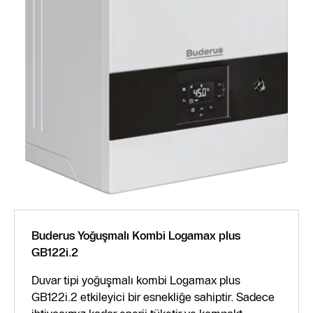
Buderus Yoğuşmalı Kombi Logamax plus
GB122i.2
Duvar tipi yoğuşmalı kombi Logamax plus
GB122i.2 etkileyici bir esnekliğe sahiptir. Sadece