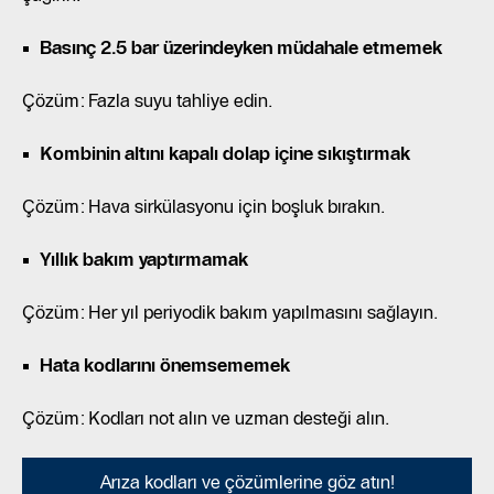
Basınç 2.5 bar üzerindeyken müdahale etmemek
Çözüm: Fazla suyu tahliye edin.
Kombinin altını kapalı dolap içine sıkıştırmak
Çözüm: Hava sirkülasyonu için boşluk bırakın.
Yıllık bakım yaptırmamak
Çözüm: Her yıl periyodik bakım yapılmasını sağlayın.
Hata kodlarını önemsememek
Çözüm: Kodları not alın ve uzman desteği alın.
Arıza kodları ve çözümlerine göz atın!