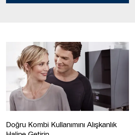
Doğru Kombi Kullanımını Alışkanlık
Haline Getirin