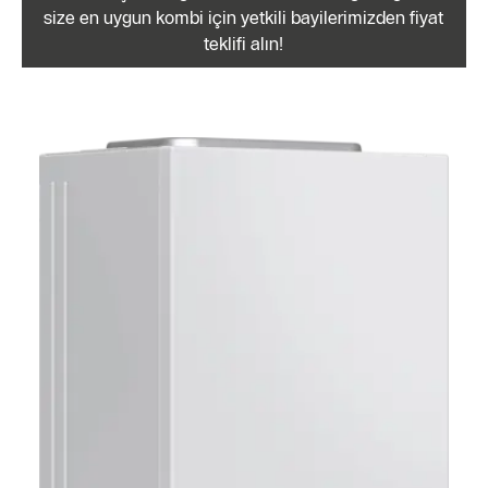
size en uygun kombi için yetkili bayilerimizden fiyat
teklifi alın!