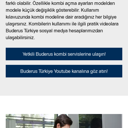
farklı olabilir. Özellikle kombi açma ayarları modelden
modele küçük değişiklik gösterebilir. Kullanım
kılavuzunda kombi modeline dair aradığınız her bilgiye
ulaşırsınız. Kombilerin kullanımı ile ilgili pratik videolara
Buderus Türkiye sosyal medya hesaplarımızdan
ulaşabilirsiniz.
Yetkili Buderus kombi servislerine ulaşın!
Buderus Türkiye Youtube kanalına göz atın!