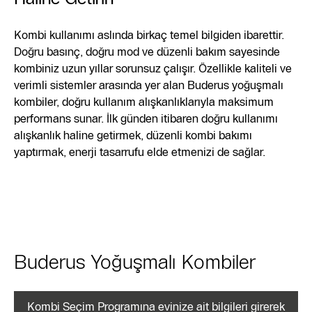
Kombi kullanımı aslında birkaç temel bilgiden ibarettir.
Doğru basınç, doğru mod ve düzenli bakım sayesinde
kombiniz uzun yıllar sorunsuz çalışır. Özellikle kaliteli ve
verimli sistemler arasında yer alan Buderus yoğuşmalı
kombiler, doğru kullanım alışkanlıklarıyla maksimum
performans sunar. İlk günden itibaren doğru kullanımı
alışkanlık haline getirmek, düzenli kombi bakımı
yaptırmak, enerji tasarrufu elde etmenizi de sağlar.
Buderus Yoğuşmalı Kombiler
Kombi Seçim Programına evinize ait bilgileri girerek