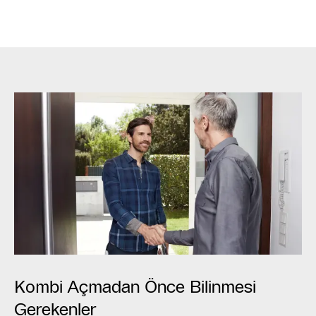
Kombi Açmadan Önce Bilinmesi
Gerekenler