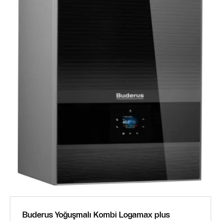
Buderus Yoğuşmalı Kombi Logamax plus