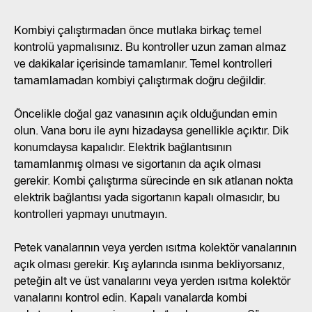
Kombiyi çalıştırmadan önce mutlaka birkaç temel
kontrolü yapmalısınız. Bu kontroller uzun zaman almaz
ve dakikalar içerisinde tamamlanır. Temel kontrolleri
tamamlamadan kombiyi çalıştırmak doğru değildir.
Öncelikle doğal gaz vanasının açık olduğundan emin
olun. Vana boru ile aynı hizadaysa genellikle açıktır. Dik
konumdaysa kapalıdır. Elektrik bağlantısının
tamamlanmış olması ve sigortanın da açık olması
gerekir. Kombi çalıştırma sürecinde en sık atlanan nokta
elektrik bağlantısı yada sigortanın kapalı olmasıdır, bu
kontrolleri yapmayı unutmayın.
Petek vanalarının veya yerden ısıtma kolektör vanalarının
açık olması gerekir. Kış aylarında ısınma bekliyorsanız,
peteğin alt ve üst vanalarını veya yerden ısıtma kolektör
vanalarını kontrol edin. Kapalı vanalarda kombi