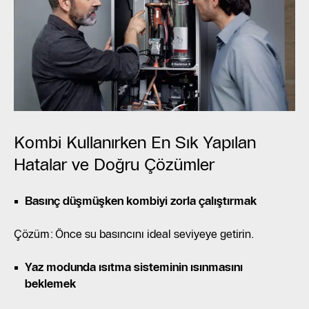
Kombi Kullanırken En Sık Yapılan
Hatalar ve Doğru Çözümler
Basınç düşmüşken kombiyi zorla çalıştırmak
Çözüm: Önce su basıncını ideal seviyeye getirin.
Yaz modunda ısıtma sisteminin ısınmasını
beklemek