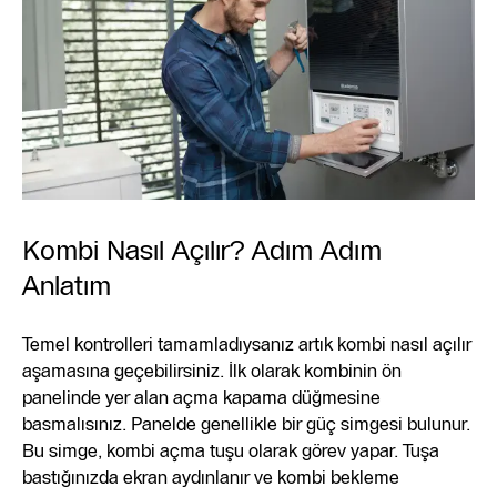
Kombi Nasıl Açılır? Adım Adım
Anlatım
Temel kontrolleri tamamladıysanız artık kombi nasıl açılır
aşamasına geçebilirsiniz. İlk olarak kombinin ön
panelinde yer alan açma kapama düğmesine
basmalısınız. Panelde genellikle bir güç simgesi bulunur.
Bu simge, kombi açma tuşu olarak görev yapar. Tuşa
bastığınızda ekran aydınlanır ve kombi bekleme