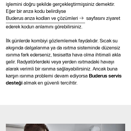
işlemini doğru şekilde gerçekleştirmişsiniz demektir.
Eğer bir arıza kodu belirdiyse
Buderus arıza kodları ve çözümleri
sayfasını ziyaret
ederek kodun anlamını görebilirsiniz.
İlk günlerde kombiyi gözlemlemek faydalıdır. Sıcak su
akışında dalgalanma ya da ısıtma sisteminde düzensiz
ısınma fark ederseniz, tesisatta hava olma ihtimali akla
gelir. Radyatörlerdeki veya yerden ısıtmadaki havayı
alarak verimli bir ısınma sağlayabilirsiniz. Ancak buna
karşın ısınma problemi devam ediyorsa
Buderus servis
desteği
almak en güvenli tercihtir.