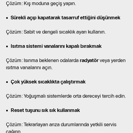
Çözüm: Kış moduna geçiş yapın.
Sürekli açıp kapatarak tasarruf ettiğini düşünmek
Çözüm: Sabit ve dengeli sıcaklık ayarı kullanın.
Isıtma sistemi vanalarını kapalı bırakmak
Çözüm: Isınma beklenen odalarda
radyatör
veya yerden
ısıtma vanalarını açın.
Çok yüksek sıcaklıkta çalıştırmak
Çözüm: Yoğuşmalı sistemlerde orta dereceyi tercih edin.
Reset tuşunu sık sık kullanmak
Çözüm: Tekrarlayan arıza durumlarında yetkili servis
çağırın.