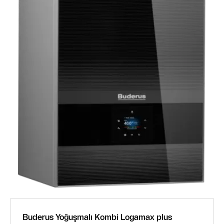
Buderus Yoğuşmalı Kombi Logamax plus