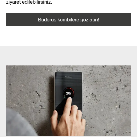
ziyaret edilebilirsiniz.
Buderus kombilere göz atın!