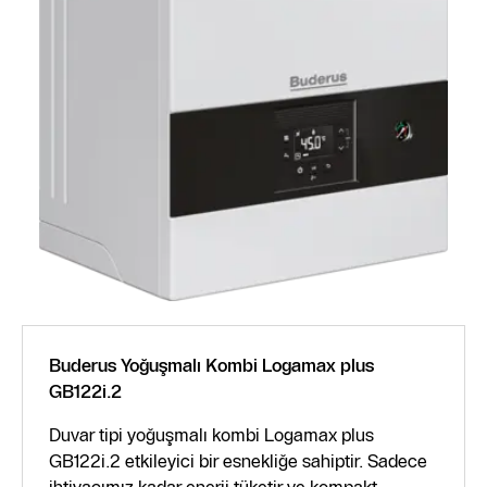
Buderus Yoğuşmalı Kombi Logamax plus
GB122i.2
Duvar tipi yoğuşmalı kombi Logamax plus
GB122i.2 etkileyici bir esnekliğe sahiptir. Sadece