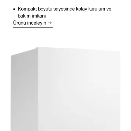
Kompakt boyutu sayesinde kolay kurulum ve
bakım imkanı
Ürünü inceleyin