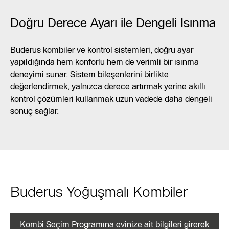
Doğru Derece Ayarı ile Dengeli Isınma
Buderus kombiler ve kontrol sistemleri, doğru ayar
yapıldığında hem konforlu hem de verimli bir ısınma
deneyimi sunar. Sistem bileşenlerini birlikte
değerlendirmek, yalnızca derece artırmak yerine akıllı
kontrol çözümleri kullanmak uzun vadede daha dengeli
sonuç sağlar.
Buderus Yoğuşmalı Kombiler
Kombi Seçim Programına evinize ait bilgileri girerek