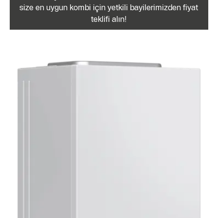
size en uygun kombi için yetkili bayilerimizden fiyat
teklifi alın!