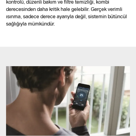
kontrolü, düzenli bakım ve filtre temizliği, kombi
derecesinden daha kritik hale gelebilir. Gerçek verimli
ısınma, sadece derece ayarıyla değil, sistemin bütüncül
sağlığıyla mümkündür.