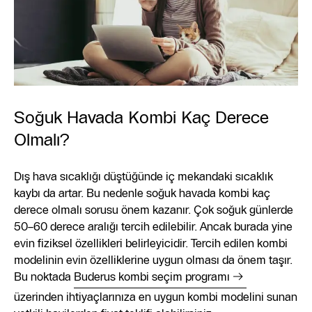
Soğuk Havada Kombi Kaç Derece
Olmalı?
Dış hava sıcaklığı düştüğünde iç mekandaki sıcaklık
kaybı da artar. Bu nedenle soğuk havada kombi kaç
derece olmalı sorusu önem kazanır. Çok soğuk günlerde
50–60 derece aralığı tercih edilebilir. Ancak burada yine
evin fiziksel özellikleri belirleyicidir. Tercih edilen kombi
modelinin evin özelliklerine uygun olması da önem taşır.
Bu noktada
Buderus kombi seçim programı
üzerinden ihtiyaçlarınıza en uygun kombi modelini sunan