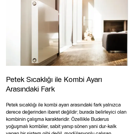
Petek Sıcaklığı ile Kombi Ayarı
Arasındaki Fark
Petek sıcaklığı ile kombi ayarı arasındaki fark yalnızca
derece değerinden ibaret değildir; burada belirleyici olan
kombinin çalışma karakteridir. Özellikle Buderus
yoğuşmalı kombiler, sabit yanıp sönen yani dur-kalk
yapan bir sistem gibi değil, modülasyonlu çalışan