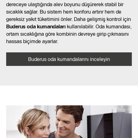
dereceye ulaştığında alev boyunu düşürerek stabil bir
sıcaklık sağlar. Bu sistem hem konforu artırır hem de
gereksiz yakıt tüketimini önler. Daha gelişmiş kontrol için
Buderus oda kumandaları
kullanılabilir. Oda kumandası,
ortam sıcaklığına göre kombinin devreye girip çıkmasını
hassas biçimde ayarlar.
Buderus oda kumandalarını inceleyin