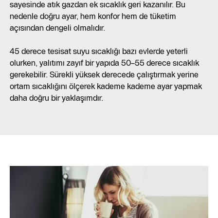
sayesinde atık gazdan ek sıcaklık geri kazanılır. Bu
nedenle doğru ayar, hem konfor hem de tüketim
açısından dengeli olmalıdır.
45 derece tesisat suyu sıcaklığı bazı evlerde yeterli
olurken, yalıtımı zayıf bir yapıda 50–55 derece sıcaklık
gerekebilir. Sürekli yüksek derecede çalıştırmak yerine
ortam sıcaklığını ölçerek kademe kademe ayar yapmak
daha doğru bir yaklaşımdır.