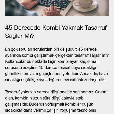
45 Derecede Kombi Yakmak Tasarruf
Sağlar Mı?
En çok sorulan sorulardan biri de şudur: 45 derece
ayarında kombi çalıştırmak gerçekten tasarruf sağlar mı?
Kullanıcılar bu noktada kışın kombi ayarı kaç olmalı
sorusunu araştırır. 45 derece tesisat suyu sıcaklığı
genellikle mevsim geçişlerinde yeterlidir. Ancak dış hava
sıcaklığı düştükçe aynı değerde evi ısıtmak zorlaşabilir.
Tasarruf yalnızca derece düşürmekle sağlanmaz. Önemli
olan, kombinin uzun süre düşük alevle stabil
çalışmasıdır. Buderus yoğuşmalı kombiler düşük
sıcaklıkta daha verimli çalışır. Yoğuşma teknolojisi