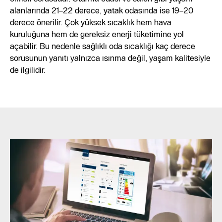
alanlarında 21–22 derece, yatak odasında ise 19–20
derece önerilir. Çok yüksek sıcaklık hem hava
kuruluğuna hem de gereksiz enerji tüketimine yol
açabilir. Bu nedenle sağlıklı oda sıcaklığı kaç derece
sorusunun yanıtı yalnızca ısınma değil, yaşam kalitesiyle
de ilgilidir.