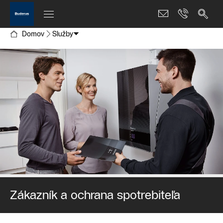
Domov
Služby
Zákazník a ochrana spotrebiteľa