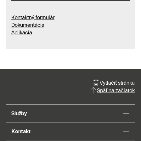
Kontaktný formulár
Dokumentácia
Aplikácia
Vytlačiť stránku
Späť na začiatok
Služby
Kontakt