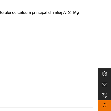
rului de caldură principal din aliaj Al-Si-Mg