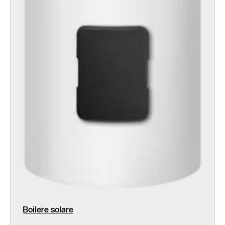
Boilere solare