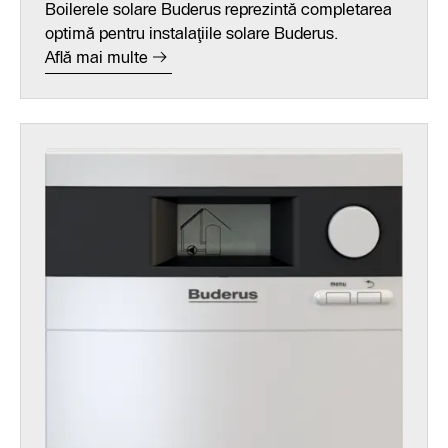
Boilerele solare Buderus reprezintă completarea
optimă pentru instalaţiile solare Buderus.
Află mai multe