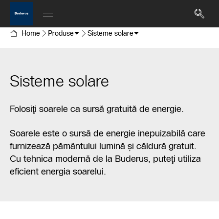
Home
Produse
Sisteme solare
Sisteme solare
Folosiţi soarele ca sursă gratuită de energie.
Soarele este o sursă de energie inepuizabilă care
furnizează pământului lumină şi căldură gratuit.
Cu tehnica modernă de la Buderus, puteţi utiliza
eficient energia soarelui.