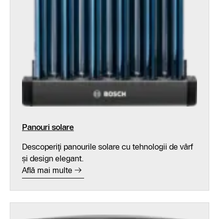
Panouri solare
Descoperiţi panourile solare cu tehnologii de vârf
şi design elegant.
Află mai multe