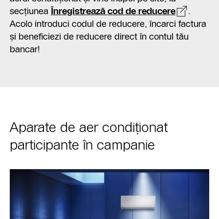
secțiunea
Înregistrează cod de reducere
.
Acolo introduci codul de reducere, încarci factura
și beneficiezi de reducere direct în contul tău
bancar!
Aparate de aer condiționat
participante în campanie