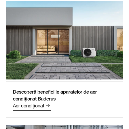
Descoperă beneficiile aparatelor de aer
condiționat Buderus
Aer condiționat