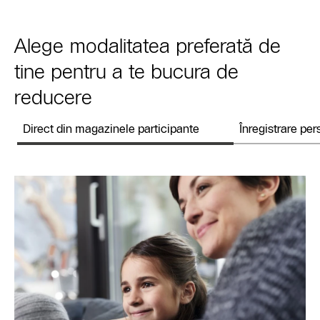
Alege modalitatea preferată de
tine pentru a te bucura de
reducere
Direct din magazinele participante
Înregistrare pe