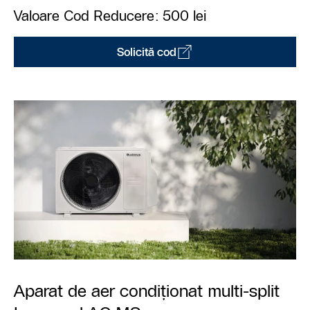
Valoare Cod Reducere: 500 lei
Solicită cod
Aparat de aer condiționat multi-split