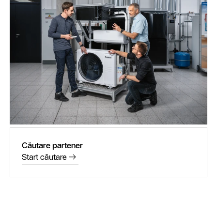
Căutare partener
Start căutare