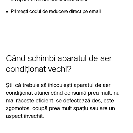
Primești codul de reducere direct pe email
Când schimbi aparatul de aer
condiționat vechi?
Știi că trebuie să înlocuiești aparatul de aer
condiționat atunci când consumă prea mult, nu
mai răcește eficient, se defectează des, este
zgomotos, ocupă prea mult spațiu sau are un
aspect învechit.