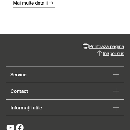
Mai multe detalii
Printează pagina
Înapoi sus
Service
Contact
Informații utile