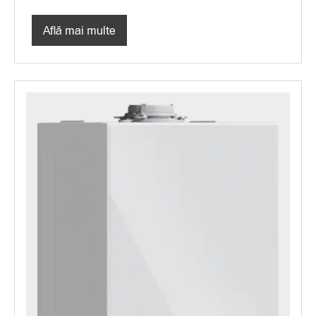
Află mai multe