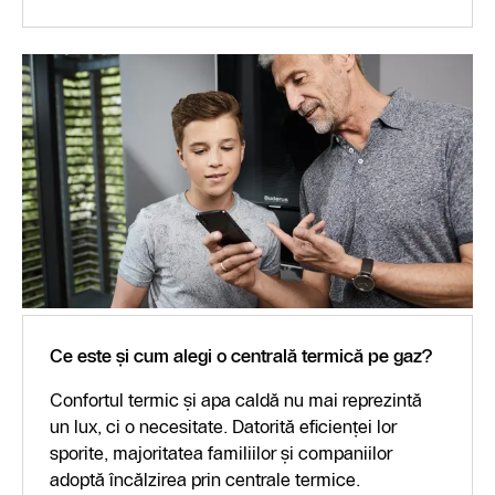
Ce este și cum alegi o centrală termică pe gaz?
Confortul termic și apa caldă nu mai reprezintă
un lux, ci o necesitate. Datorită eficienței lor
sporite, majoritatea familiilor și companiilor
adoptă încălzirea prin centrale termice.