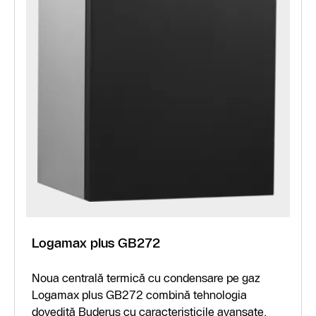
Logamax plus GB272
Noua centrală termică cu condensare pe gaz
Logamax plus GB272 combină tehnologia
dovedită Buderus cu caracteristicile avansate,