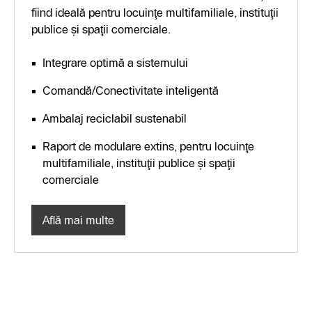
fiind ideală pentru locuinţe multifamiliale, instituţii
publice şi spaţii comerciale.
Integrare optimă a sistemului
Comandă/Conectivitate inteligentă
Ambalaj reciclabil sustenabil
Raport de modulare extins, pentru locuinţe
multifamiliale, instituţii publice şi spaţii
comerciale
Află mai multe