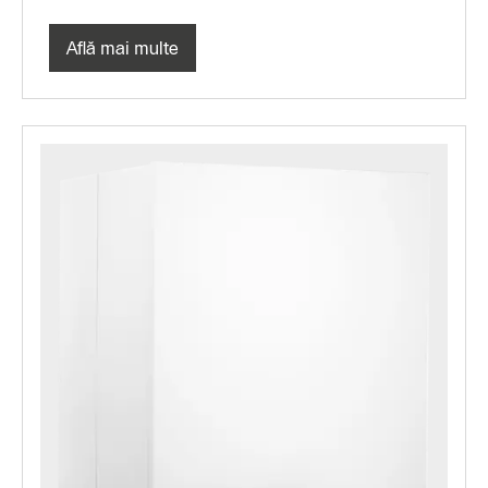
Află mai multe