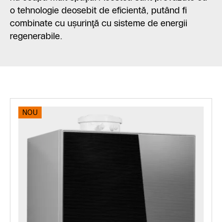
o tehnologie deosebit de eficientă, putând fi
combinate cu uşurinţă cu sisteme de energii
regenerabile.
NOU