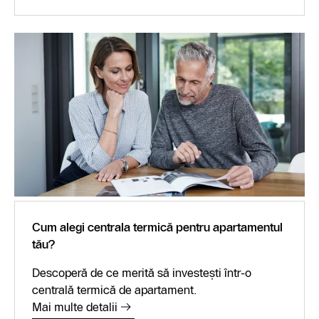
Cum alegi centrala termică pentru apartamentul
tău?
Descoperă de ce merită să investești într-o
centrală termică de apartament.
Mai multe detalii