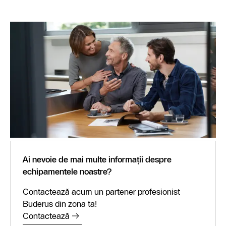
Ai nevoie de mai multe informații despre
echipamentele noastre?
Contactează acum un partener profesionist
Buderus din zona ta!
Contactează