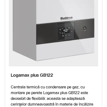
Logamax plus GB122
Centrala termică cu condensare pe gaz, cu
montare pe perete Logamax plus GB122 este
deosebit de flexibilă: aceasta se adaptează
cerinţelor dumneavoastră în materie de încălzire