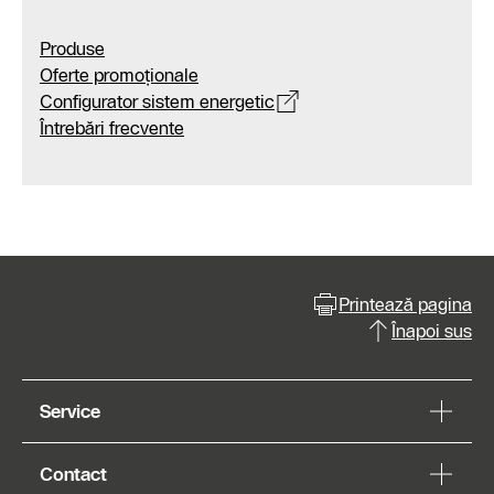
Produse
Oferte promoționale
Configurator sistem energetic
Întrebări frecvente
Printează pagina
Înapoi sus
Service
Contact