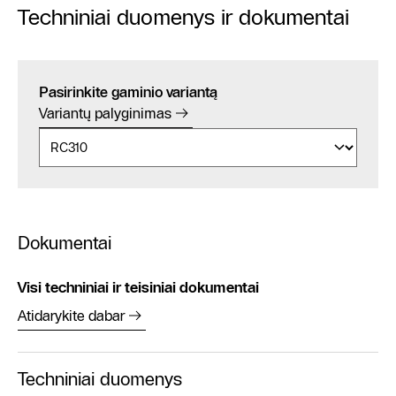
Techniniai duomenys ir dokumentai
Pasirinkite gaminio variantą
Variantų palyginimas
Dokumentai
Visi techniniai ir teisiniai dokumentai
Atidarykite dabar
Techniniai duomenys