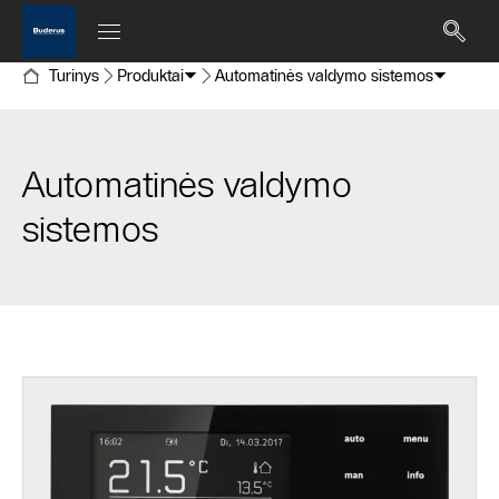
Turinys
Produktai
Automatinės valdymo sistemos
Automatinės valdymo
sistemos