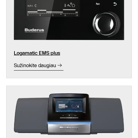
Logamatic EMS plus
Sužinokite daugiau