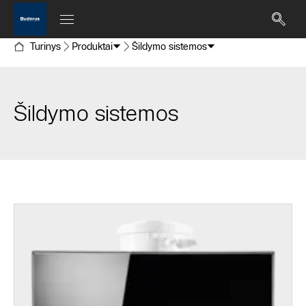
Turinys
Produktai
Šildymo sistemos
Šildymo sistemos