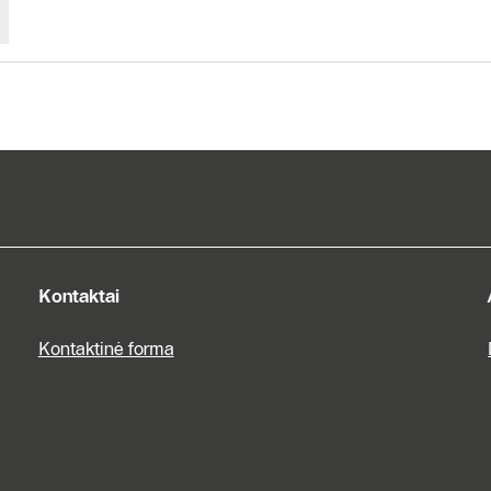
Kontaktai
Servisas
Kontaktai
Kontaktinė forma