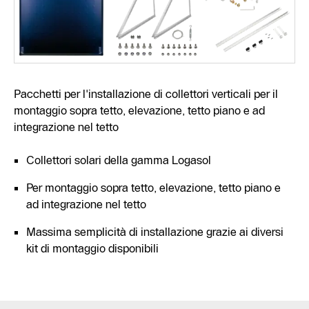
Pacchetti per l'installazione di collettori verticali per il
montaggio sopra tetto, elevazione, tetto piano e ad
integrazione nel tetto
Collettori solari della gamma Logasol
Per montaggio sopra tetto, elevazione, tetto piano e
ad integrazione nel tetto
Massima semplicità di installazione grazie ai diversi
kit di montaggio disponibili