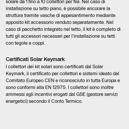
solare da 1 fino a 10 collettori per fila. Nel caso di
installazione su tetto piano, è possibile ancorare la
struttura tramite vasche di appesantimento mediante
apposito kit accessorio venduto separatamente. Nel
caso di pacchetto integrato nel tetto, il kit è completo di
tutti gli accessori necessari per l'installazione su tetti
con tegole e coppi.
Certificati Solar Keymark
I collettori dei kit solari sono certificati dal Solar
Keymark, il certificato per collettori e sistemi ideato dal
Comitato Europeo CEN e riconosciuto in tutta Europa e
sono conformi alla EN 12975. I collettori sono inoltre
ammessi agli incentivi erogati dal GSE (gestore servizi
energetici) secondo il Conto Termico.