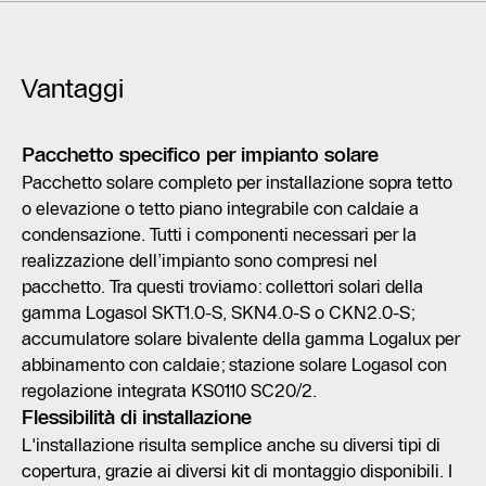
Vantaggi
Pacchetto specifico per impianto solare
Pacchetto solare completo per installazione sopra tetto
o elevazione o tetto piano integrabile con caldaie a
condensazione. Tutti i componenti necessari per la
realizzazione dell’impianto sono compresi nel
pacchetto. Tra questi troviamo: collettori solari della
gamma Logasol SKT1.0-S, SKN4.0-S o CKN2.0-S;
accumulatore solare bivalente della gamma Logalux per
abbinamento con caldaie; stazione solare Logasol con
regolazione integrata KS0110 SC20/2.
Flessibilità di installazione
L'installazione risulta semplice anche su diversi tipi di
copertura, grazie ai diversi kit di montaggio disponibili. I