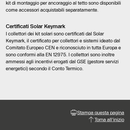
kit di montaggio per ancoraggio al tetto sono disponibili
come accessori acquistabili separatamente.
Certificati Solar Keymark
I collettori dei kit solari sono certificati dal Solar
Keymark, il certificato per collettori e sistemi ideato dal
Comitato Europeo CEN e riconosciuto in tutta Europa e
sono conformi alla EN 12975. I collettori sono inoltre
ammessi agli incentivi erogati dal GSE (gestore servizi
energetici) secondo il Conto Termico.
Stampa questa pagina
Torna all'inizio