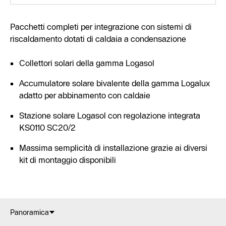
Pacchetti completi per integrazione con sistemi di
riscaldamento dotati di caldaia a condensazione
Collettori solari della gamma Logasol
Accumulatore solare bivalente della gamma Logalux
adatto per abbinamento con caldaie
Stazione solare Logasol con regolazione integrata
KS0110 SC20/2
Massima semplicità di installazione grazie ai diversi
kit di montaggio disponibili
Panoramica