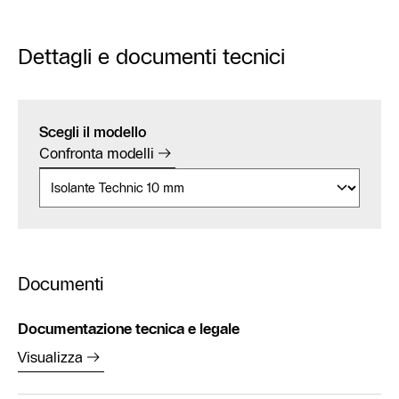
Dettagli e documenti tecnici
Scegli il modello
Confronta modelli
Documenti
Documentazione tecnica e legale
Visualizza