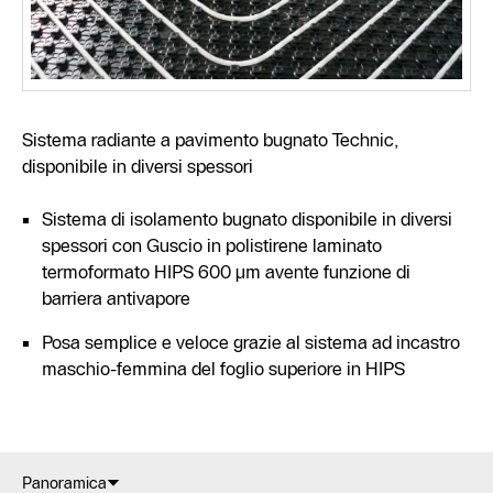
Sistema radiante a pavimento bugnato Technic,
disponibile in diversi spessori
Sistema di isolamento bugnato disponibile in diversi
spessori con Guscio in polistirene laminato
termoformato HIPS 600 μm avente funzione di
barriera antivapore
Posa semplice e veloce grazie al sistema ad incastro
maschio-femmina del foglio superiore in HIPS
Panoramica