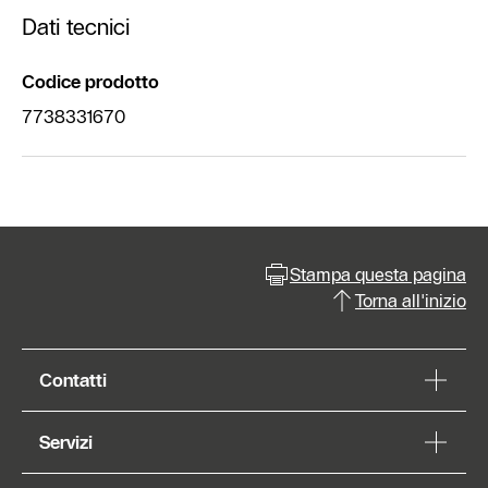
Dati tecnici
Codice prodotto
7738331670
Stampa questa pagina
Torna all'inizio
Contatti
Servizi