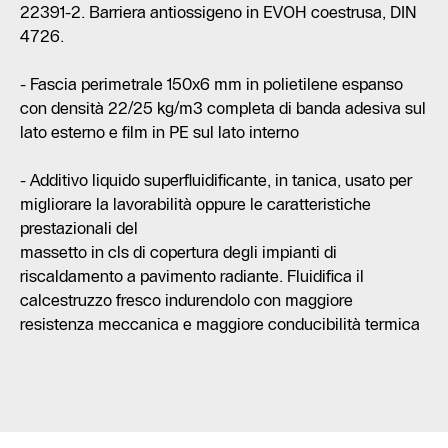
22391-2. Barriera antiossigeno in EVOH coestrusa, DIN
4726.
- Fascia perimetrale 150x6 mm in polietilene espanso
con densità 22/25 kg/m3 completa di banda adesiva sul
lato esterno e film in PE sul lato interno
- Additivo liquido superfluidificante, in tanica, usato per
migliorare la lavorabilità oppure le caratteristiche
prestazionali del
massetto in cls di copertura degli impianti di
riscaldamento a pavimento radiante. Fluidifica il
calcestruzzo fresco indurendolo con maggiore
resistenza meccanica e maggiore conducibilità termica