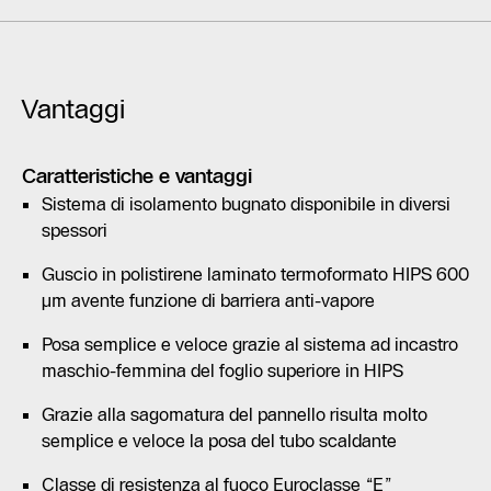
Vantaggi
Caratteristiche e vantaggi
Sistema di isolamento bugnato disponibile in diversi
spessori
Guscio in polistirene laminato termoformato HIPS 600
μm avente funzione di barriera anti-vapore
Posa semplice e veloce grazie al sistema ad incastro
maschio-femmina del foglio superiore in HIPS
Grazie alla sagomatura del pannello risulta molto
semplice e veloce la posa del tubo scaldante
Classe di resistenza al fuoco Euroclasse “E”