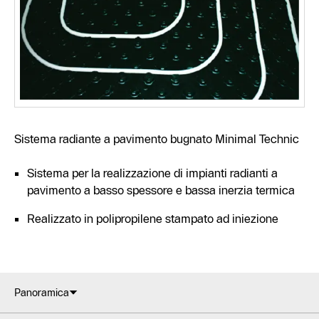
Sistema radiante a pavimento bugnato Minimal Technic
Sistema per la realizzazione di impianti radianti a
pavimento a basso spessore e bassa inerzia termica
Realizzato in polipropilene stampato ad iniezione
Panoramica