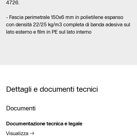
4726.
- Fascia perimetrale 150x6 mm in polietilene espanso
con densità 22/25 kg/m3 completa di banda adesiva sul
lato esterno e film in PE sul lato interno
Dettagli e documenti tecnici
Documenti
Documentazione tecnica e legale
Visualizza