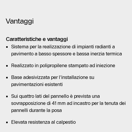
Vantaggi
Caratteristiche e vantaggi
Sistema per la realizzazione di impianti radianti a
pavimento a basso spessore e bassa inerzia termica
Realizzato in polipropilene stampato ad iniezione
Base adesivizzata per l'installazione su
pavimentazioni esistenti
Sui quattro lati del pannello è prevista una
sovrapposizione di 41 mm ad incastro per la tenuta dei
pannelli durante la posa
Elevata resistenza al calpestio