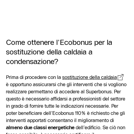
Come ottenere l'Ecobonus per la
sostituzione della caldaia a
condensazione?
Prima di procedere con la
sostituzione della caldaia
è opportuno assicurarsi che gli interventi che si vogliono
realizzare permettano di accedere al Superbonus. Per
questo è necessario affidarsi a professionisti del settore
in grado di fornire tutte le indicazioni necessarie. Per
poter beneficiare dell’Ecobonus 110% è richiesto che gli
interventi apportati consentano il miglioramento di
almeno due classi energetiche
dell’edificio. Se ciò non