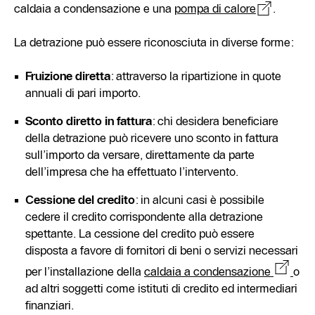
caldaia a condensazione e una
pompa di calore
.
La detrazione può essere riconosciuta in diverse forme:
Fruizione dirett
a
: attraverso la ripartizione in quote
annuali di pari importo.
Sconto diretto in fattura
: chi desidera beneficiare
della detrazione può ricevere uno sconto in fattura
sull’importo da versare, direttamente da parte
dell’impresa che ha effettuato l’intervento.
Cessione del credito
: in alcuni casi è possibile
cedere il credito corrispondente alla detrazione
spettante. La cessione del credito può essere
disposta a favore di fornitori di beni o servizi necessari
per l’installazione della
caldaia a condensazione
o
ad altri soggetti come istituti di credito ed intermediari
finanziari.