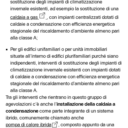
sostituzione degli impianti di climatizzazione
invernale esistenti, ad esempio la sostituzione di una
caldaia a gas
, con impianti centralizzati dotati di
caldaie a condensazione con efficienza energetica
stagionale del riscaldamento d’ambiente almeno pari
alla classe A;
Per gli edifici unifamiliari o per unità immobiliari
situate all’interno di edifici plurifamiliari purché siano
indipendenti, interventi di sostituzione degli impianti di
climatizzazione invernale esistenti con impianti dotati
di caldaie a condensazione con efficienza energetica
stagionale del riscaldamento d’ambiente almeno pari
alla classe A.
Tra gli interventi che rientrano in questo gruppo di
agevolazioni c’è anche l’
installazione della caldaia a
condensazione
come parte integrante di un sistema
ibrido, comunemente chiamato anche
pompa di calore ibrida
, composto appunto da una