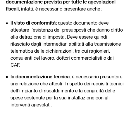
documentazione prevista per tutte le agevolazioni
fiscali
, infatti, è necessario presentare anche:
il visto di conformità:
questo documento deve
attestare l’esistenza dei presupposti che danno diritto
alla detrazione di imposta. Deve essere quindi
rilasciato dagli intermediari abilitati alla trasmissione
telematica delle dichiarazioni, tra cui ragionieri,
consulenti del lavoro, dottori commercialisti o dai
CAF.
la documentazione tecnica:
è necessario presentare
una relazione che attesti il rispetto dei requisiti tecnici
dell’impianto di riscaldamento e la congruità delle
spese sostenute per la sua installazione con gli
interventi agevolati.