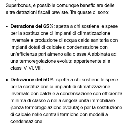
Superbonus, è possibile comunque beneficiare delle
altre detrazioni fiscali previste. Tra queste ci sono:
Detrazione del 65%
: spetta a chi sostiene le spese
per la sostituzione di impianti di climatizzazione
invernale e produzione di acqua calda sanitaria con
impianti dotati di caldaie a condensazione con
un'efficienza pari almeno alla classe A abbinata ad
una termoregolazione evoluta appartenente alle
classi V, VI, VIII.
Detrazione del 50%
: spetta a chi sostiene le spese
per la sostituzione di impianti di climatizzazione
invernale con caldaie a condensazione con efficienza
minima di classe A nella singola unità immobiliare
(senza termoregolazione evoluta) e per la sostituzione
di caldaie nelle centrali termiche con modelli a
condensazione.