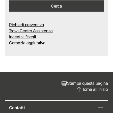
Cerca
Richiedi preventivo
Trova Centro Assistenza
Incentivi fiscali
Garanzia aggiuntiva
Stampa questa pagina
Torna all'inizio
Contatti