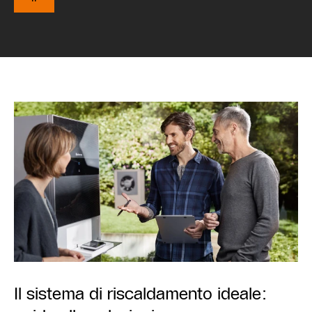
Il sistema di riscaldamento ideale: