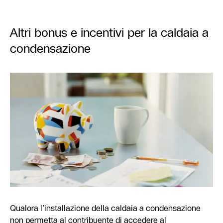
Altri bonus e incentivi per la caldaia a
condensazione
Qualora l’installazione della caldaia a condensazione
non permetta al contribuente di accedere al