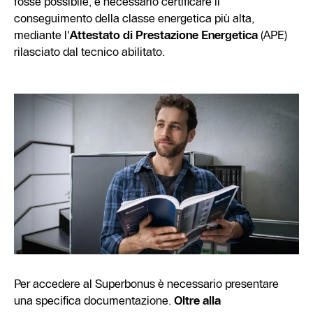
fosse possibile, è necessario certificare il
conseguimento della classe energetica più alta,
mediante l'
Attestato di Prestazione Energetica
(APE)
rilasciato dal tecnico abilitato.
Per accedere al Superbonus è necessario presentare
una specifica documentazione.
Oltr
e alla