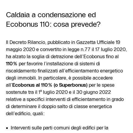
Caldaia a condensazione ed
Ecobonus 110: cosa prevede?
Il Decreto Rilancio, pubblicato in Gazzetta Ufficiale 19
maggio 2020 e convertito in legge n.77 il 17 luglio 2020,
ha alzato la soglia di detrazione dell’Ecobonus fino al
110%
per favorire l’installazione di sistemi di
riscaldamento finalizzati all’efficientamento energetico
degli immobili. In particolare, è possibile accedere
all’
Ecobonus al 110% (o Superbonus)
per le spese
sostenute tra il 1° luglio 2020 e il 30 giugno 2022
relative a specifici interventi di efficientamento in grado
di determinare il doppio salto di classe energetica
dell’edificio, quali:
Interventi sulle parti comuni degli edifici per la