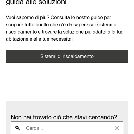
guida alle soluzioni
Vuoi saperne di più? Consulta le nostre guide per
scoprire tutto quello che c'è da sapere sui sistemi di
riscaldamento e trovare la soluzione più adatta alla tua
abitazione e alle tue necessità!
Sistemi di riscaldamento
Non hai trovato ciò che stavi cercando?