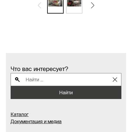
Что вас интересует?
Найти
Каталог
Документация и медиа