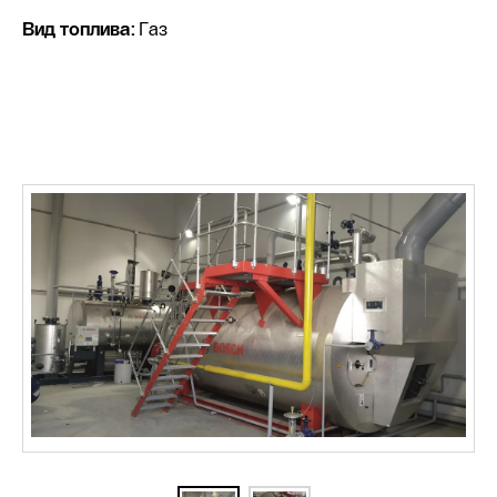
Вид топлива:
Газ