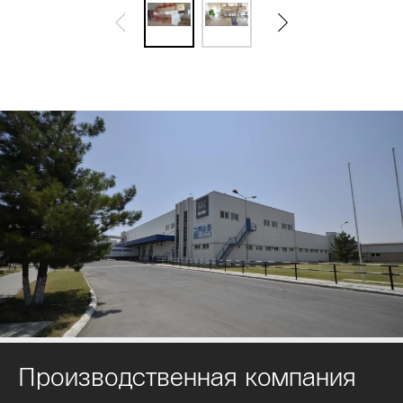
Производственная компания