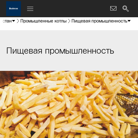
истан
Промышленные котлы
Пищевая промышленность
Пищевая промышленность