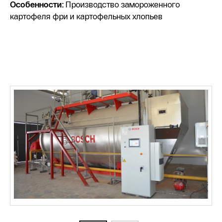
Особенности:
Производство замороженного
картофеля фри и картофельных хлопьев