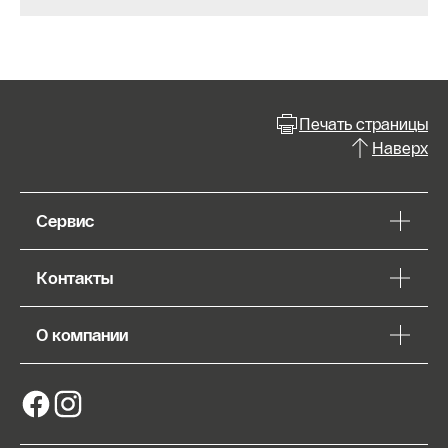
Печать страницы
Наверх
Сервис
Контакты
О компании