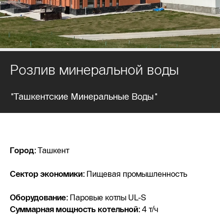
Розлив минеральной воды
"Ташкентские Минеральные Воды"
Город:
Ташкент
Сектор экономики:
Пищевая промышленность
Оборудование:
Паровые котлы UL-S
Суммарная мощность котельной:
4 т/ч