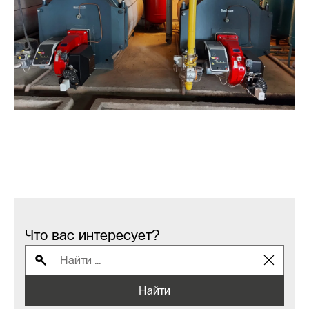
Что вас интересует?
Найти