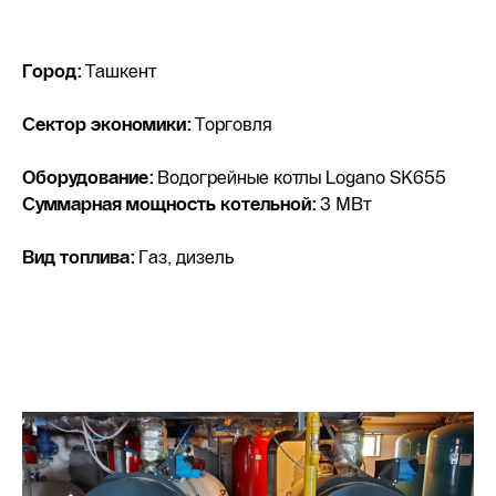
Город:
Ташкент
Сектор экономики:
Торговля
Оборудование:
Водогрейные котлы Logano SK655
Суммарная мощность котельной:
3 МВт
Вид топлива:
Газ, дизель