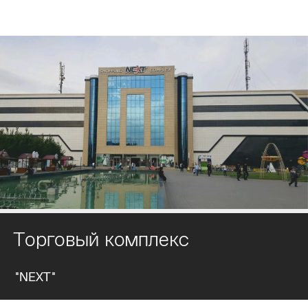
Торговый комплекс
"NEXT"