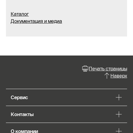
Каталог
Документация и медиа
Печать страницы
Наверх
Сервис
Контакты
О компании