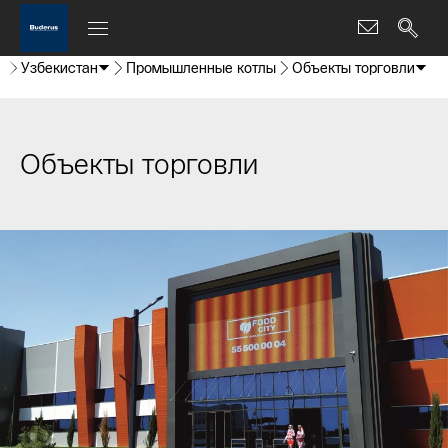
Узбекистан
Промышленные котлы
Объекты торговли
Объекты торговли