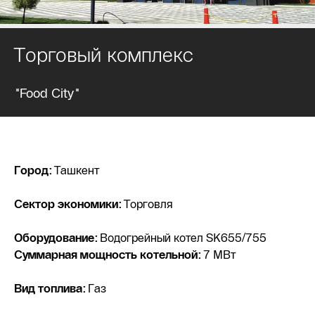
Торговый комплекс
"Food City"
Город:
Ташкент
Сектор экономики:
Торговля
Оборудование:
Водогрейный котел SK655/755
Суммарная мощность котельной:
7 МВт
Вид топлива:
Газ