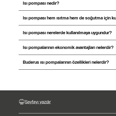
Isı pompası nedir?
Isı pompası hem ısıtma hem de soğutma için kull
Isı pompası nerelerde kullanılmaya uygundur?
Isı pompalarının ekonomik avantajları nelerdir?
Buderus ısı pompalarının özellikleri nelerdir?
Sayfayı yazdır