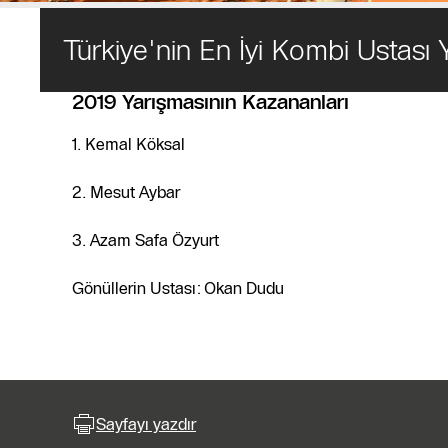
Türkiye'nin En İyi Kombi Ustası 
2019 Yarışmasının Kazananları
1. Kemal Köksal
2. Mesut Aybar
3. Azam Safa Özyurt
Gönüllerin Ustası: Okan Dudu
Sayfayı yazdır