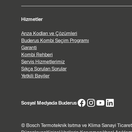
Hizmetler
Arıza Kodları ve Çözümleri
Buderus Kombi Seçim Programı
Garanti
Kombi Rehberi
Servis Hizmetlerimiz
Sıkça Sorulan Sorular
Yetkili Bayiler
Sosyal Medyada Buderus
© Bosch Termoteknik Isıtma ve Klima Sanayi Ticaret 