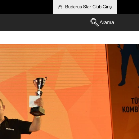
Buderus Star Club Giriş
Arama