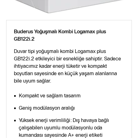
Buderus Yoğuşmalı Kombi Logamax plus
GB122i.2
Duvar tipi yoğuşmalı kombi Logamax plus
GB122i.2 etkileyici bir esnekliğe sahiptir. Sadece
ihtiyacımız kadar enerji tüketir ve kompakt
boyutları sayesinde en küçük yaşam alanlarına
bile uyum sağlar.
Kompakt ve sağlam tasarım
Geniş modülasyon aralığı
Yüksek enerji verimliliği: Dış havaya bağlı
çalışabilen uyumlu modülasyonlu oda
kumandası sayesinde A+ enerji etiketi