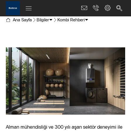
Ana Sayfa
Bilgiler
Kombi Rehberi
Alman mühendisliği ve 300 yılı aşan sektör deneyimi ile