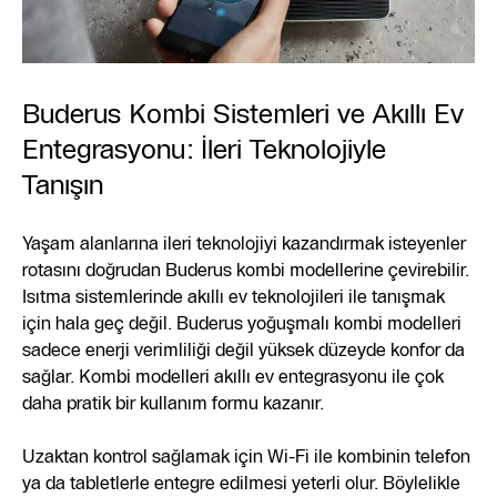
Buderus Kombi Sistemleri ve Akıllı Ev
Entegrasyonu: İleri Teknolojiyle
Tanışın
Yaşam alanlarına ileri teknolojiyi kazandırmak isteyenler
rotasını doğrudan Buderus kombi modellerine çevirebilir.
Isıtma sistemlerinde akıllı ev teknolojileri ile tanışmak
için hala geç değil. Buderus yoğuşmalı kombi modelleri
sadece enerji verimliliği değil yüksek düzeyde konfor da
sağlar. Kombi modelleri akıllı ev entegrasyonu ile çok
daha pratik bir kullanım formu kazanır.
Uzaktan kontrol sağlamak için Wi-Fi ile kombinin telefon
ya da tabletlerle entegre edilmesi yeterli olur. Böylelikle