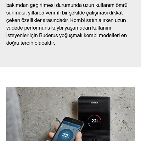
bakımdan geçirilmesi durumunda uzun kullanım ömrü
sunması, yıllarca verimli bir şekilde çalışması dikkat
çeken özellikler arasındadır. Kombi satın alırken uzun
vadede performans kaybı yaşamadan kullanım
isteyenler için Buderus yoğuşmalı kombi modelleri en
doğru tercih olacaktır.