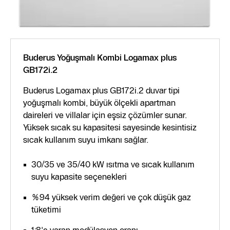
Buderus Yoğuşmalı Kombi Logamax plus
GB172i.2
Buderus Logamax plus GB172i.2 duvar tipi
yoğuşmalı kombi, büyük ölçekli apartman
daireleri ve villalar için eşsiz çözümler sunar.
Yüksek sıcak su kapasitesi sayesinde kesintisiz
sıcak kullanım suyu imkanı sağlar.
30/35 ve 35/40 kW ısıtma ve sıcak kullanım
suyu kapasite seçenekleri
%94 yüksek verim değeri ve çok düşük gaz
tüketimi