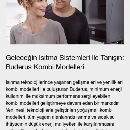
Geleceğin Isıtma Sistemleri ile Tanışın:
Buderus Kombi Modelleri
Isınma teknolojilerinde yaşanan gelişmeleri ve yenilikleri
kombi modelleri ile buluşturan Buderus, minimum enerji
kullanımı ile maksimum performans sergileyebilen
kombi modelleri geliştirmeye devam eden bir markadır.
Yeni nesil teknolojilerle geliştirilen yoğuşmalı kombi
modelleri, tüm yaşam alanlarında ısınma ve sıcak su
ihtiyacının düşük enerji maliyetleri ile karşılanmasını