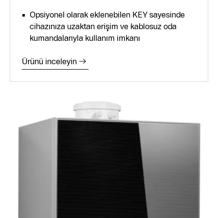
Opsiyonel olarak eklenebilen KEY sayesinde
cihazınıza uzaktan erişim ve kablosuz oda
kumandalarıyla kullanım imkanı
Ürünü inceleyin