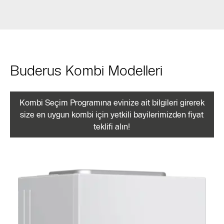
Buderus Kombi Modelleri
Kombi Seçim Programına evinize ait bilgileri girerek
size en uygun kombi için yetkili bayilerimizden fiyat
teklifi alın!