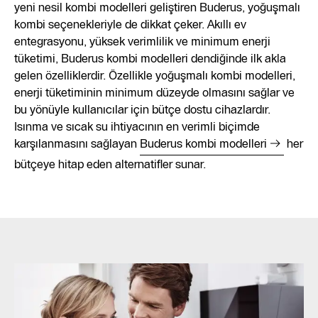
yeni nesil kombi modelleri geliştiren Buderus, yoğuşmalı
kombi seçenekleriyle de dikkat çeker. Akıllı ev
entegrasyonu, yüksek verimlilik ve minimum enerji
tüketimi, Buderus kombi modelleri dendiğinde ilk akla
gelen özelliklerdir. Özellikle yoğuşmalı kombi modelleri,
enerji tüketiminin minimum düzeyde olmasını sağlar ve
bu yönüyle kullanıcılar için bütçe dostu cihazlardır.
Isınma ve sıcak su ihtiyacının en verimli biçimde
karşılanmasını sağlayan
Buderus kombi modelleri
her
bütçeye hitap eden alternatifler sunar.