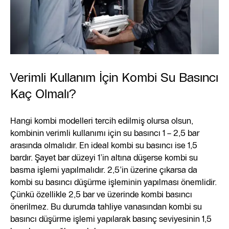
Verimli Kullanım İçin Kombi Su Basıncı
Kaç Olmalı?
Hangi kombi modelleri tercih edilmiş olursa olsun,
kombinin verimli kullanımı için su basıncı 1 – 2,5 bar
arasında olmalıdır. En ideal kombi su basıncı ise 1,5
bardır. Şayet bar düzeyi 1’in altına düşerse kombi su
basma işlemi yapılmalıdır. 2,5’in üzerine çıkarsa da
kombi su basıncı düşürme işleminin yapılması önemlidir.
Çünkü özellikle 2,5 bar ve üzerinde kombi basıncı
önerilmez. Bu durumda tahliye vanasından kombi su
basıncı düşürme işlemi yapılarak basınç seviyesinin 1,5