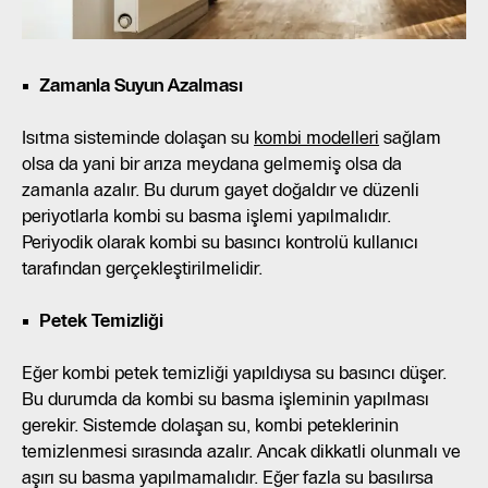
Zamanla Suyun Azalması
Isıtma sisteminde dolaşan su
kombi modelleri
sağlam
olsa da yani bir arıza meydana gelmemiş olsa da
zamanla azalır. Bu durum gayet doğaldır ve düzenli
periyotlarla kombi su basma işlemi yapılmalıdır.
Periyodik olarak kombi su basıncı kontrolü kullanıcı
tarafından gerçekleştirilmelidir.
Petek Temizliği
Eğer kombi petek temizliği yapıldıysa su basıncı düşer.
Bu durumda da kombi su basma işleminin yapılması
gerekir. Sistemde dolaşan su, kombi peteklerinin
temizlenmesi sırasında azalır. Ancak dikkatli olunmalı ve
aşırı su basma yapılmamalıdır. Eğer fazla su basılırsa