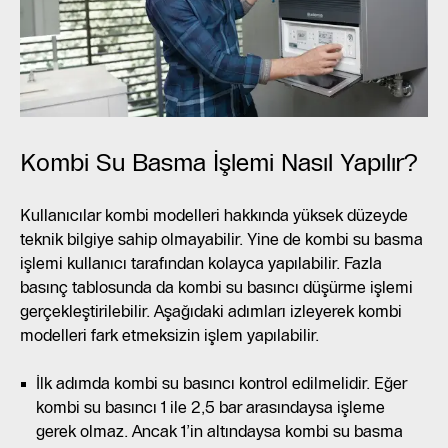
Kombi Su Basma İşlemi Nasıl Yapılır?
Kullanıcılar kombi modelleri hakkında yüksek düzeyde
teknik bilgiye sahip olmayabilir. Yine de kombi su basma
işlemi kullanıcı tarafından kolayca yapılabilir. Fazla
basınç tablosunda da kombi su basıncı düşürme işlemi
gerçekleştirilebilir. Aşağıdaki adımları izleyerek kombi
modelleri fark etmeksizin işlem yapılabilir.
İlk adımda kombi su basıncı kontrol edilmelidir. Eğer
kombi su basıncı 1 ile 2,5 bar arasındaysa işleme
gerek olmaz. Ancak 1’in altındaysa kombi su basma