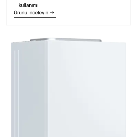
kullanımı
Ürünü inceleyin