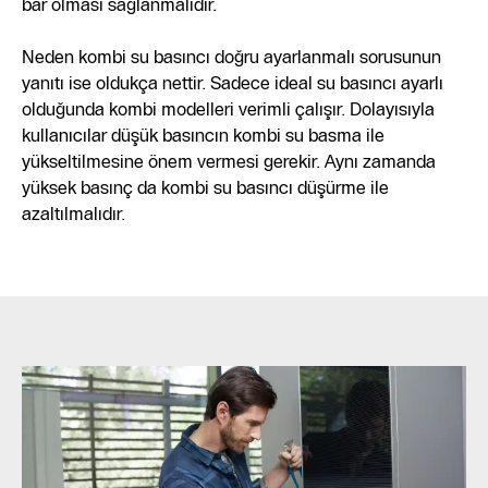
bar olması sağlanmalıdır.
Neden kombi su basıncı doğru ayarlanmalı sorusunun
yanıtı ise oldukça nettir. Sadece ideal su basıncı ayarlı
olduğunda kombi modelleri verimli çalışır. Dolayısıyla
kullanıcılar düşük basıncın kombi su basma ile
yükseltilmesine önem vermesi gerekir. Aynı zamanda
yüksek basınç da kombi su basıncı düşürme ile
azaltılmalıdır.