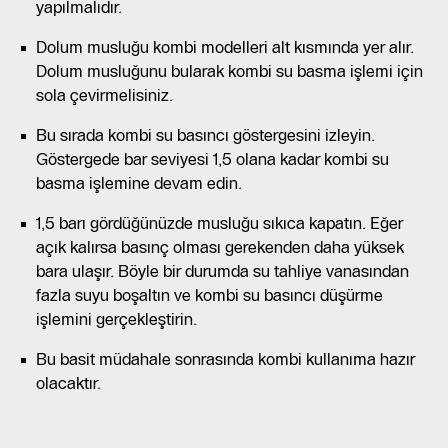
yapılmalıdır.
Dolum musluğu kombi modelleri alt kısmında yer alır.
Dolum musluğunu bularak kombi su basma işlemi için
sola çevirmelisiniz.
Bu sırada kombi su basıncı göstergesini izleyin.
Göstergede bar seviyesi 1,5 olana kadar kombi su
basma işlemine devam edin.
1,5 barı gördüğünüzde musluğu sıkıca kapatın. Eğer
açık kalırsa basınç olması gerekenden daha yüksek
bara ulaşır. Böyle bir durumda su tahliye vanasından
fazla suyu boşaltın ve kombi su basıncı düşürme
işlemini gerçekleştirin.
Bu basit müdahale sonrasında kombi kullanıma hazır
olacaktır.