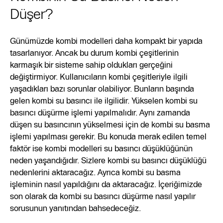
Düşer?
Günümüzde kombi modelleri daha kompakt bir yapıda
tasarlanıyor. Ancak bu durum kombi çeşitlerinin
karmaşık bir sisteme sahip oldukları gerçeğini
değiştirmiyor. Kullanıcıların kombi çeşitleriyle ilgili
yaşadıkları bazı sorunlar olabiliyor. Bunların başında
gelen kombi su basıncı ile ilgilidir. Yükselen kombi su
basıncı düşürme işlemi yapılmalıdır. Aynı zamanda
düşen su basıncının yükselmesi için de kombi su basma
işlemi yapılması gerekir. Bu konuda merak edilen temel
faktör ise kombi modelleri su basıncı düşüklüğünün
neden yaşandığıdır. Sizlere kombi su basıncı düşüklüğü
nedenlerini aktaracağız. Ayrıca kombi su basma
işleminin nasıl yapıldığını da aktaracağız. İçeriğimizde
son olarak da kombi su basıncı düşürme nasıl yapılır
sorusunun yanıtından bahsedeceğiz.