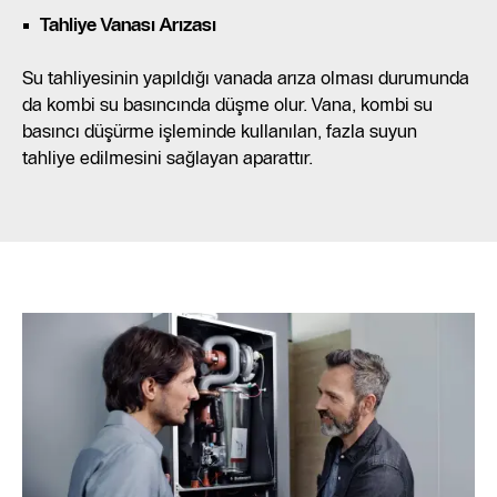
Tahliye Vanası Arızası
Su tahliyesinin yapıldığı vanada arıza olması durumunda
da kombi su basıncında düşme olur. Vana, kombi su
basıncı düşürme işleminde kullanılan, fazla suyun
tahliye edilmesini sağlayan aparattır.