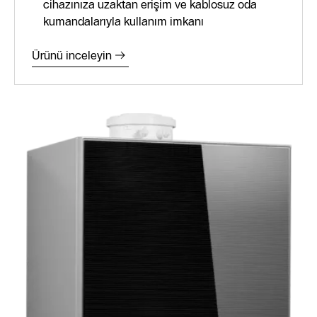
cihazınıza uzaktan erişim ve kablosuz oda
kumandalarıyla kullanım imkanı
Ürünü inceleyin