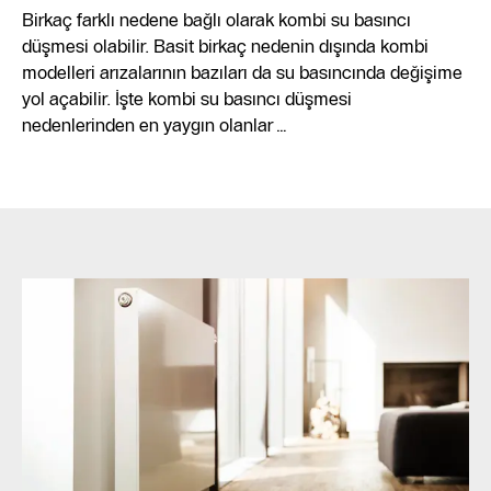
Birkaç farklı nedene bağlı olarak kombi su basıncı
düşmesi olabilir. Basit birkaç nedenin dışında kombi
modelleri arızalarının bazıları da su basıncında değişime
yol açabilir. İşte kombi su basıncı düşmesi
nedenlerinden en yaygın olanlar…