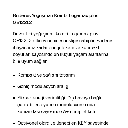
Buderus Yoğuşmalı Kombi Logamax plus
GB122i.2
Duvar tipi yoğuşmalı kombi Logamax plus
GB122i.2 etkileyici bir esnekliğe sahiptir. Sadece
ihtiyacımız kadar enerji tüketir ve kompakt
boyutları sayesinde en küçük yaşam alanlarına
bile uyum sağlar.
Kompakt ve sağlam tasarım
Geniş modülasyon aralığı
Yüksek enerji verimliliği: Dış havaya bağlı
çalışabilen uyumlu modülasyonlu oda
kumandası sayesinde A+ enerji etiketi
Opsiyonel olarak eklenebilen KEY sayesinde