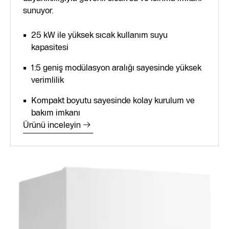
sunuyor.
25 kW ile yüksek sıcak kullanım suyu
kapasitesi
1:5 geniş modülasyon aralığı sayesinde yüksek
verimlilik
Kompakt boyutu sayesinde kolay kurulum ve
bakım imkanı
Ürünü inceleyin