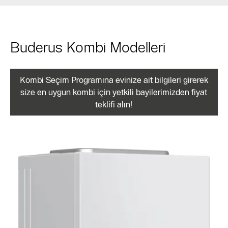
Buderus Kombi Modelleri
Kombi Seçim Programına evinize ait bilgileri girerek
size en uygun kombi için yetkili bayilerimizden fiyat
teklifi alın!