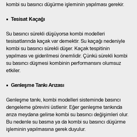
kombi su basıncı düşürme işleminin yapılması gerekir.
Tesisat Kaçağı
Su basıncı sürekli düşüyorsa kombi modelleri
tesisatlarında kaçak var demektir. Su kaçağı nedeniyle
kombi su basıncı sürekli düşer. Kaçak tespitinin
yapılması ve giderilmesi önemlidir. Çünkü sürekli kombi
su basıncı düşmesi kombinin performansını olumsuz
etkiler.
Genleşme Tankı Arızası
Genleşme tankı, kombi modelleri sisteminde basıncı
dengeleme görevini üstlenir. Eğer genleşme tankında
arıza meydana gelirse kombi su basıncı değişimleri olur.
Bu nedenle su basma ya da kombi su basıncı düşürme
işleminin yapılmasına gerek duyulur.