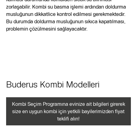
zorlaşabilir. Kombi su basma işlemi ardından doldurma
musluğunun dikkatlice kontrol edilmesi gerekmektedir.
Bu durumda doldurma musluğunun sıkıca kapatılması,
problemin çözülmesini sağlayacaktır.
Buderus Kombi Modelleri
Kombi Seçim Programına evinize ait bilgileri girerek
size en uygun kombi için yetkili bayilerimizden fiyat
teklifi alın!