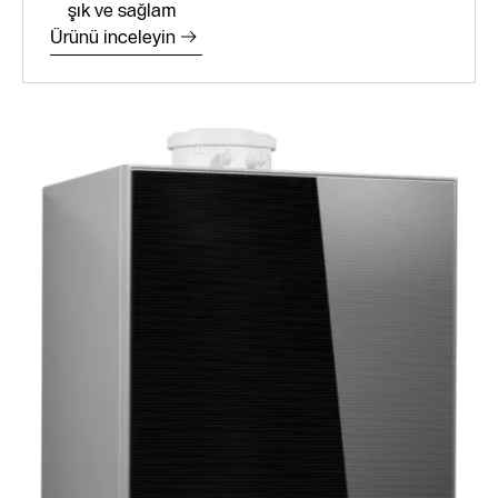
şık ve sağlam
Ürünü inceleyin