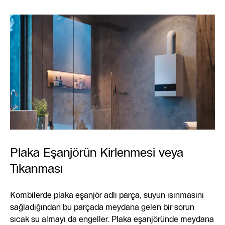
Plaka Eşanjörün Kirlenmesi veya
Tıkanması
Kombilerde plaka eşanjör adlı parça, suyun ısınmasını
sağladığından bu parçada meydana gelen bir sorun
sıcak su almayı da engeller. Plaka eşanjöründe meydana