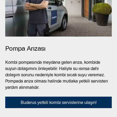
Pompa Arızası
Kombi pompasında meydana gelen arıza, kombide
suyun dolaşımını önleyebilir. Haliyle su ısınsa dahi
dolaşım sorunu nedeniyle kombi sıcak suyu veremez.
Pompada arıza olması halinde mutlaka yetkili servisten
yardım alınmalıdır.
Buderus yetkili kombi servislerine ulaşın!