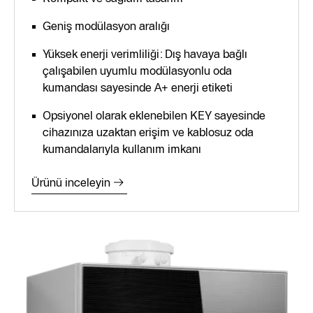
Geniş modülasyon aralığı
Yüksek enerji verimliliği: Dış havaya bağlı
çalışabilen uyumlu modülasyonlu oda
kumandası sayesinde A+ enerji etiketi
Opsiyonel olarak eklenebilen KEY sayesinde
cihazınıza uzaktan erişim ve kablosuz oda
kumandalarıyla kullanım imkanı
Ürünü inceleyin