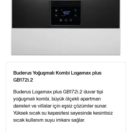
Buderus Yoğuşmalı Kombi Logamax plus
GB172i.2
Buderus Logamax plus GB172i.2 duvar tipi
yoğuşmalı kombi, büyük ölçekli apartman
daireleri ve villalar için eşsiz çözümler sunar.
Yüksek sıcak su kapasitesi sayesinde kesintisiz
sıcak kullanım suyu imkanı sağlar.