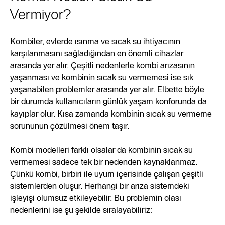
Vermiyor?
Kombiler, evlerde ısınma ve sıcak su ihtiyacının
karşılanmasını sağladığından en önemli cihazlar
arasında yer alır. Çeşitli nedenlerle kombi arızasının
yaşanması ve kombinin sıcak su vermemesi ise sık
yaşanabilen problemler arasında yer alır. Elbette böyle
bir durumda kullanıcıların günlük yaşam konforunda da
kayıplar olur. Kısa zamanda kombinin sıcak su vermeme
sorununun çözülmesi önem taşır.
Kombi modelleri farklı olsalar da kombinin sıcak su
vermemesi sadece tek bir nedenden kaynaklanmaz.
Çünkü kombi, birbiri ile uyum içerisinde çalışan çeşitli
sistemlerden oluşur. Herhangi bir arıza sistemdeki
işleyişi olumsuz etkileyebilir. Bu problemin olası
nedenlerini ise şu şekilde sıralayabiliriz: