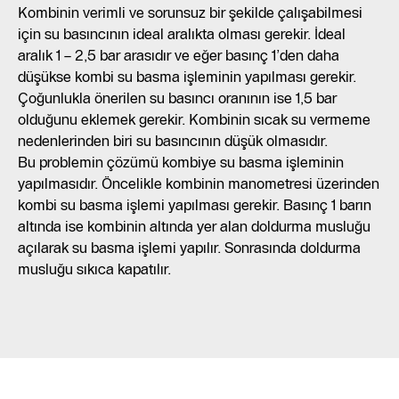
Kombinin verimli ve sorunsuz bir şekilde çalışabilmesi
için su basıncının ideal aralıkta olması gerekir. İdeal
aralık 1 – 2,5 bar arasıdır ve eğer basınç 1’den daha
düşükse kombi su basma işleminin yapılması gerekir.
Çoğunlukla önerilen su basıncı oranının ise 1,5 bar
olduğunu eklemek gerekir. Kombinin sıcak su vermeme
nedenlerinden biri su basıncının düşük olmasıdır.
Bu problemin çözümü kombiye su basma işleminin
yapılmasıdır. Öncelikle kombinin manometresi üzerinden
kombi su basma işlemi yapılması gerekir. Basınç 1 barın
altında ise kombinin altında yer alan doldurma musluğu
açılarak su basma işlemi yapılır. Sonrasında doldurma
musluğu sıkıca kapatılır.