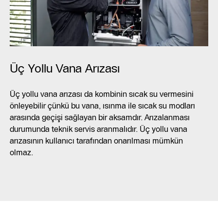
Üç Yollu Vana Arızası
Üç yollu vana arızası da kombinin sıcak su vermesini
önleyebilir çünkü bu vana, ısınma ile sıcak su modları
arasında geçişi sağlayan bir aksamdır. Arızalanması
durumunda teknik servis aranmalıdır. Üç yollu vana
arızasının kullanıcı tarafından onarılması mümkün
olmaz.