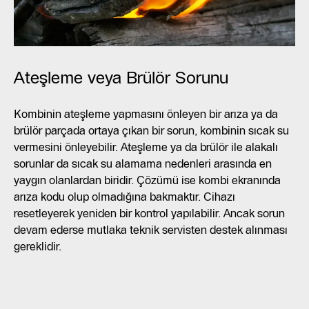
Ateşleme veya Brülör Sorunu
Kombinin ateşleme yapmasını önleyen bir arıza ya da
brülör parçada ortaya çıkan bir sorun, kombinin sıcak su
vermesini önleyebilir. Ateşleme ya da brülör ile alakalı
sorunlar da sıcak su alamama nedenleri arasında en
yaygın olanlardan biridir. Çözümü ise kombi ekranında
arıza kodu olup olmadığına bakmaktır. Cihazı
resetleyerek yeniden bir kontrol yapılabilir. Ancak sorun
devam ederse mutlaka teknik servisten destek alınması
gereklidir.