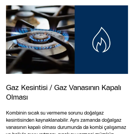
Gaz Kesintisi / Gaz Vanasının Kapalı
Olması
Kombinin sıcak su vermeme sorunu doğalgaz
kesintisinden kaynaklanabilir. Aynı zamanda doğalgaz
vanasının kapalı olması durumunda da kombi çalışamaz