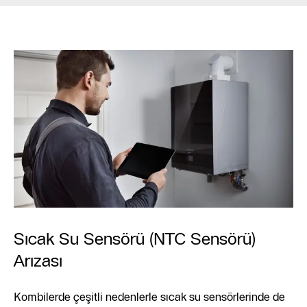
Sıcak Su Sensörü (NTC Sensörü)
Arızası
Kombilerde çeşitli nedenlerle sıcak su sensörlerinde de