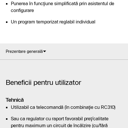
Punerea în funcţiune simplificată prin asistentul de
configurare
Un program temporizat reglabil individual
Prezentare generală
Beneficii pentru utilizator
Tehnică
Utilizabil ca telecomandă (în combinaţie cu RC310)
Sau ca regulator cu raport favorabil preţ/calitate
pentru maximum un circuit de încălzire (cu/fără