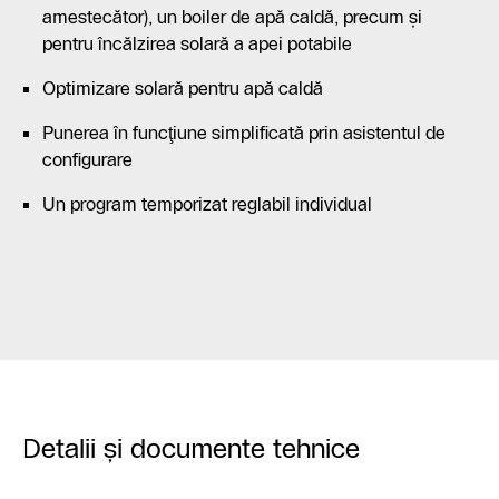
amestecător), un boiler de apă caldă, precum şi
pentru încălzirea solară a apei potabile
Optimizare solară pentru apă caldă
Punerea în funcţiune simplificată prin asistentul de
configurare
Un program temporizat reglabil individual
Detalii şi documente tehnice