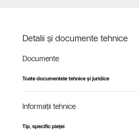
Detalii şi documente tehnice
Documente
Toate documentele tehnice și juridice
Informații tehnice
Tip, specific pieţei