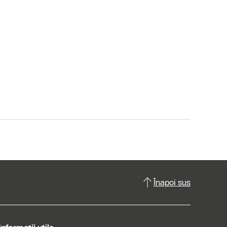
Înapoi sus