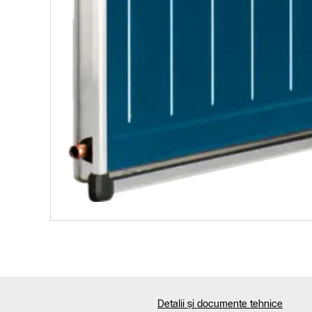
Detalii şi documente tehnice